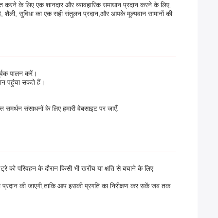
स्थित करने के लिए एक शानदार और व्यावहारिक समाधान प्रदान करने के लिए.
, शैली, सुविधा का एक सही संतुलन प्रदान,और आपके मूल्यवान सामानों की
र्वक पालन करें।
न पहुंचा सकते हैं।
समर्थन संसाधनों के लिए हमारी वेबसाइट पर जाएँ.
ट्रे को परिवहन के दौरान किसी भी खरोंच या क्षति से बचाने के लिए
ारी प्रदान की जाएगी,ताकि आप इसकी प्रगति का निरीक्षण कर सकें जब तक