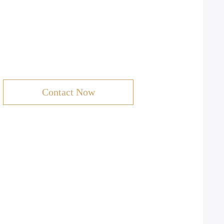
Contact Now