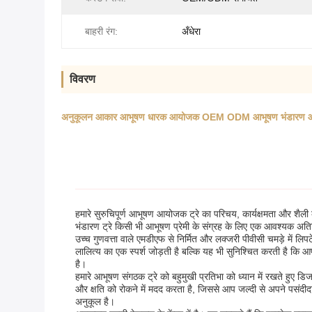
बाहरी रंग:
अँधेरा
विवरण
अनुकूलन आकार आभूषण धारक आयोजक OEM ODM आभूषण भंडारण और प्रस्
हमारे सुरुचिपूर्ण आभूषण आयोजक ट्रे का परिचय, कार्यक्षमता और शै
भंडारण ट्रे किसी भी आभूषण प्रेमी के संग्रह के लिए एक आवश्यक अति
उच्च गुणवत्ता वाले एमडीएफ से निर्मित और लक्जरी पीवीसी चमड़े में ल
लालित्य का एक स्पर्श जोड़ती है बल्कि यह भी सुनिश्चित करती है कि आप
है।
हमारे आभूषण संगठक ट्रे को बहुमुखी प्रतिभा को ध्यान में रखते हुए ड
और क्षति को रोकने में मदद करता है, जिससे आप जल्दी से अपने पसंदीद
अनुकूल है।