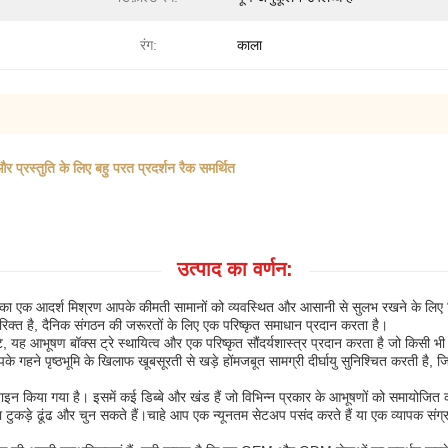
रंग:
काला
तुति के लिए बहु परत प्रदर्शन रैक समर्थित
उत्पाद का वर्णन:
ली का एक आदर्श मिश्रण आपके कीमती सामानों को व्यवस्थित और आसानी से सुलभ रखने के लिए 
रिक्त है, दैनिक संगठन की जरूरतों के लिए एक परिष्कृत समाधान प्रदान करता है।
िपटे, यह आभूषण बॉक्स ट्रे स्थायित्व और एक परिष्कृत सौंदर्यशास्त्र प्रदान करता है जो किस
के गहने पृष्ठभूमि के खिलाफ खूबसूरती से खड़े होंमजबूत सामग्री दीर्घायु सुनिश्चित करती है
िजाइन किया गया है। इसमें कई डिब्बे और खंड हैं जो विभिन्न प्रकार के आभूषणों को समायोजित
ा टुकड़े ढूंढ और चुन सकते हैं।चाहे आप एक न्यूनतम सेटअप पसंद करते हैं या एक व्यापक सं