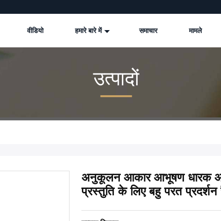
वीडियो
हमारे बारे में
समाचार
मामले
उत्पादों
अनुकूलन आकार आभूषण धारक
प्रस्तुति के लिए बहु परत प्रदर्शन