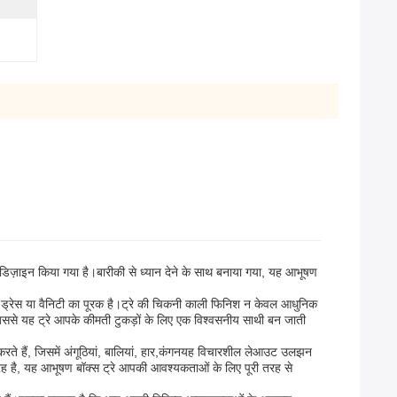
डिज़ाइन किया गया है।बारीकी से ध्यान देने के साथ बनाया गया, यह आभूषण
ी भी ड्रेस या वैनिटी का पूरक है।ट्रे की चिकनी काली फिनिश न केवल आधुनिक
, जिससे यह ट्रे आपके कीमती टुकड़ों के लिए एक विश्वसनीय साथी बन जाती
 करते हैं, जिसमें अंगूठियां, बालियां, हार,कंगनयह विचारशील लेआउट उलझन
ग्रह है, यह आभूषण बॉक्स ट्रे आपकी आवश्यकताओं के लिए पूरी तरह से