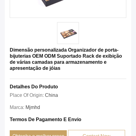
Dimensão personalizada Organizador de porta-
bijuterias OEM ODM Suportado Rack de exibição
de várias camadas para armazenamento e
apresentação de jóias
Detalhes Do Produto
Place Of Origin:
China
Marca:
Mjmhd
Termos De Pagamento E Envio