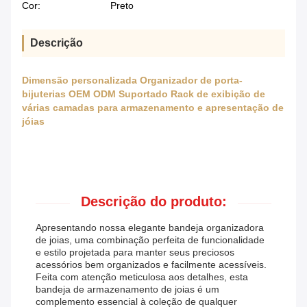
Cor:
Preto
Descrição
Dimensão personalizada Organizador de porta-
bijuterias OEM ODM Suportado Rack de exibição de
várias camadas para armazenamento e apresentação de
jóias
Descrição do produto:
Apresentando nossa elegante bandeja organizadora
de joias, uma combinação perfeita de funcionalidade
e estilo projetada para manter seus preciosos
acessórios bem organizados e facilmente acessíveis.
Feita com atenção meticulosa aos detalhes, esta
bandeja de armazenamento de joias é um
complemento essencial à coleção de qualquer