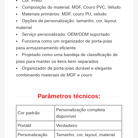
Cor: Preto
Composição do material: MDF, Couro PVC, Veludo
Materiais primários: MDF, couro PU, veludo
Opções de personalização: tamanho, cor, layout,
material
Serviço personalizado: OEM/ODM suportado
Funciona como um organizador de porta-joias
para armazenamento eficiente
Projetado como uma bandeja de classificação de
joias para manter os itens bem separados
Organizador de porta-joias durável e elegante
combinando materiais de MDF e couro
Parâmetros técnicos:
Personalização completa
Cor padrão
disponível
Portátil
Verdadeiro
Personalização
Tamanho, cor, layout, material