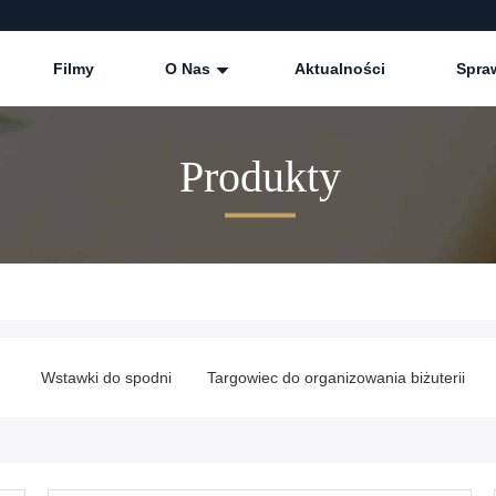
Filmy
O Nas
Aktualności
Spra
Produkty
Wstawki do spodni
Targowiec do organizowania biżuterii