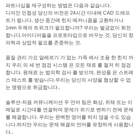
파트너십을 재구성하는 방법은 다음과 같습니다.
디자인 민첩성 당신의 비전은 24시간 이내에 CAD 드래프
트가 됩니다. 생산 중간에 힌지 메커니즘을 교환하거나
1mm 두께의 트위크가 필요합니까? 우리는 벌금없이 회전
합니다.아이디어들을 프로토타입으로 바꾸는 것, 당신의 창
의력과 상업적 필요를 존중하는 것.
품질 관리 가요 알레르기 가 없는 가죽 에서 조용 한 힌지 까
지 우리 의 세 번 점검 시스템 은 모든 재료 를 철저 히 점검
합니다. 원재료 는 법의학 검사 를 받으며, 완성품 은 스트레
스 테스트 를 받습니다.우리는 당신의 사양을 협상할 수 없
는 명령으로 취급합니다..
솔루션-처음 커뮤니케이션 두 언어 팀은 화상, 위채 또는 이
메일로 시간대를 연결하여 문제가 위기로 변하기 전에 문제
를 해결합니다. 우리는 완벽한 영어를 하지 않을 수도 있습
니다.하지만 우리는 문제 해결의 언어를 유창하게 사용합니
다..