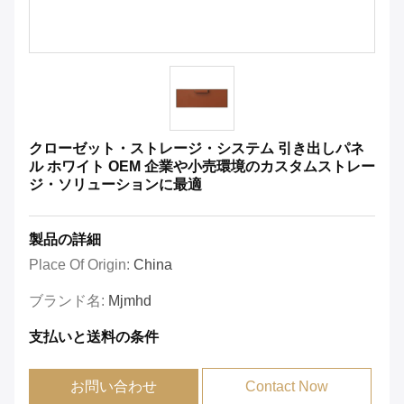
クローゼット・ストレージ・システム 引き出しパネ
ル ホワイト OEM 企業や小売環境のカスタムストレー
ジ・ソリューションに最適
製品の詳細
Place Of Origin:
China
ブランド名:
Mjmhd
支払いと送料の条件
お問い合わせ
Contact Now