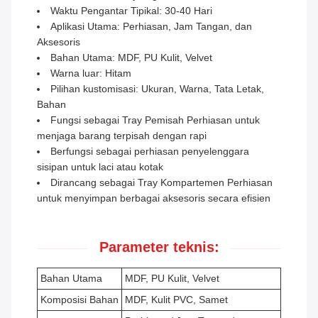
Waktu Pengantar Tipikal: 30-40 Hari
Aplikasi Utama: Perhiasan, Jam Tangan, dan
Aksesoris
Bahan Utama: MDF, PU Kulit, Velvet
Warna luar: Hitam
Pilihan kustomisasi: Ukuran, Warna, Tata Letak,
Bahan
Fungsi sebagai Tray Pemisah Perhiasan untuk
menjaga barang terpisah dengan rapi
Berfungsi sebagai perhiasan penyelenggara
sisipan untuk laci atau kotak
Dirancang sebagai Tray Kompartemen Perhiasan
untuk menyimpan berbagai aksesoris secara efisien
Parameter teknis:
Bahan Utama
MDF, PU Kulit, Velvet
Komposisi Bahan
MDF, Kulit PVC, Samet