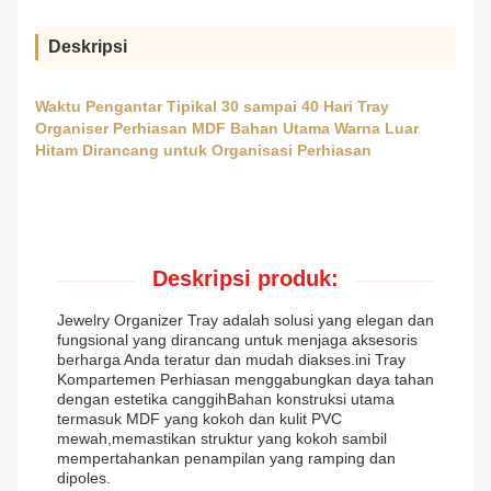
Deskripsi
Waktu Pengantar Tipikal 30 sampai 40 Hari Tray
Organiser Perhiasan MDF Bahan Utama Warna Luar
Hitam Dirancang untuk Organisasi Perhiasan
Deskripsi produk:
Jewelry Organizer Tray adalah solusi yang elegan dan
fungsional yang dirancang untuk menjaga aksesoris
berharga Anda teratur dan mudah diakses.ini Tray
Kompartemen Perhiasan menggabungkan daya tahan
dengan estetika canggihBahan konstruksi utama
termasuk MDF yang kokoh dan kulit PVC
mewah,memastikan struktur yang kokoh sambil
mempertahankan penampilan yang ramping dan
dipoles.