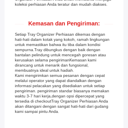
koleksi perhiasan Anda teratur dan mudah diakses.
Kemasan dan Pengiriman:
Setiap Tray Organizer Perhiasan dikemas dengan
hati-hati dalam kotak yang kokoh, ramah lingkungan
untuk memastikan bahwa itu tiba dalam kondisi
sempurna.Tray dibungkus dengan baik dengan
bantalan pelindung untuk mencegah goresan atau
kerusakan selama pengirimanKemasan kami
dirancang untuk menarik dan fungsional,
membuatnya ideal untuk hadiah.
Kami mengirimkan semua pesanan dengan cepat
melalui operator yang dapat diandalkan dengan
informasi pelacakan yang disediakan untuk setiap
pengiriman. pengiriman standar biasanya memakan
waktu 3-7 hari kerja,dengan opsi dipercepat yang
tersedia di checkoutTray Organizer Perhiasan Anda
akan ditangani dengan sangat hati-hati dari gudang
kami sampai pintu Anda.