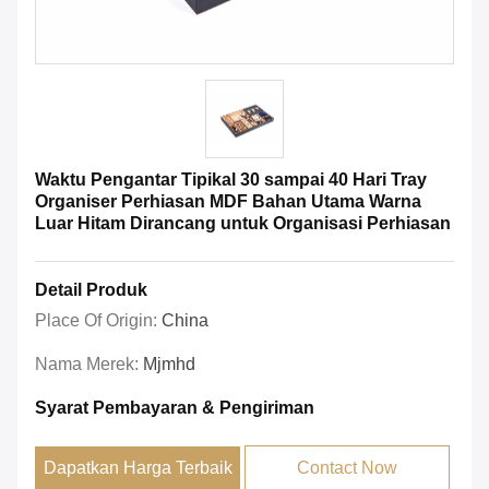
Waktu Pengantar Tipikal 30 sampai 40 Hari Tray
Organiser Perhiasan MDF Bahan Utama Warna
Luar Hitam Dirancang untuk Organisasi Perhiasan
Detail Produk
Place Of Origin:
China
Nama Merek:
Mjmhd
Syarat Pembayaran & Pengiriman
Dapatkan Harga Terbaik
Contact Now