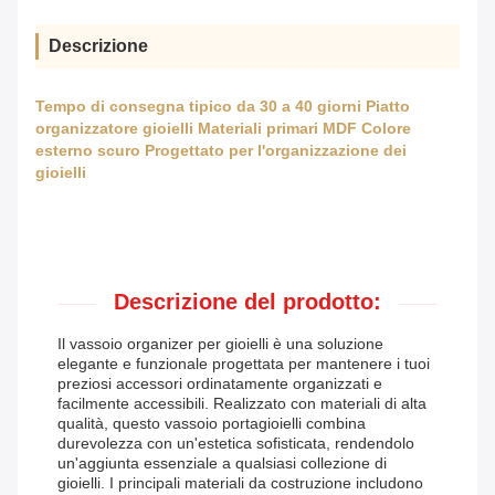
Descrizione
Tempo di consegna tipico da 30 a 40 giorni Piatto
organizzatore gioielli Materiali primari MDF Colore
esterno scuro Progettato per l'organizzazione dei
gioielli
Descrizione del prodotto:
Il vassoio organizer per gioielli è una soluzione
elegante e funzionale progettata per mantenere i tuoi
preziosi accessori ordinatamente organizzati e
facilmente accessibili. Realizzato con materiali di alta
qualità, questo vassoio portagioielli combina
durevolezza con un'estetica sofisticata, rendendolo
un'aggiunta essenziale a qualsiasi collezione di
gioielli. I principali materiali da costruzione includono