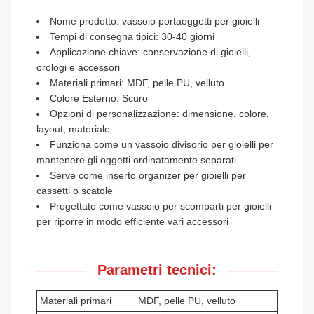
Nome prodotto: vassoio portaoggetti per gioielli
Tempi di consegna tipici: 30-40 giorni
Applicazione chiave: conservazione di gioielli,
orologi e accessori
Materiali primari: MDF, pelle PU, velluto
Colore Esterno: Scuro
Opzioni di personalizzazione: dimensione, colore,
layout, materiale
Funziona come un vassoio divisorio per gioielli per
mantenere gli oggetti ordinatamente separati
Serve come inserto organizer per gioielli per
cassetti o scatole
Progettato come vassoio per scomparti per gioielli
per riporre in modo efficiente vari accessori
Parametri tecnici:
Materiali primari
MDF, pelle PU, velluto