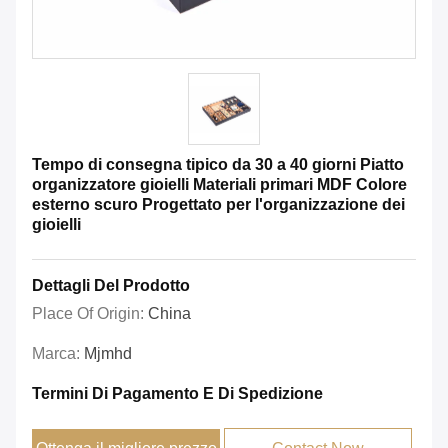
Tempo di consegna tipico da 30 a 40 giorni Piatto
organizzatore gioielli Materiali primari MDF Colore
esterno scuro Progettato per l'organizzazione dei
gioielli
Dettagli Del Prodotto
Place Of Origin:
China
Marca:
Mjmhd
Termini Di Pagamento E Di Spedizione