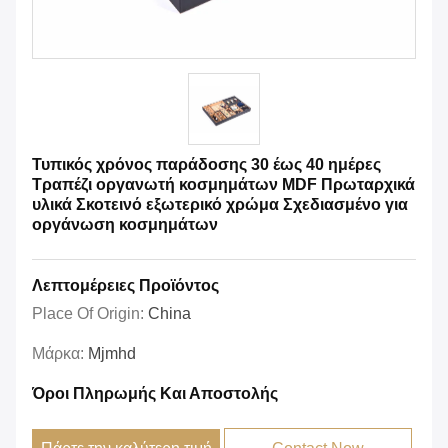
Τυπικός χρόνος παράδοσης 30 έως 40 ημέρες
Τραπέζι οργανωτή κοσμημάτων MDF Πρωταρχικά
υλικά Σκοτεινό εξωτερικό χρώμα Σχεδιασμένο για
οργάνωση κοσμημάτων
Λεπτομέρειες Προϊόντος
Place Of Origin:
China
Μάρκα:
Mjmhd
Όροι Πληρωμής Και Αποστολής