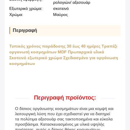
ρολογιών/ αξεσουάρ
Εξωτερικό χρώμα:
σκοτεινό
Χρώμα:
Μαύρος
Περιγραφή
Τυπικός χρόνος παράδοσης 30 έως 40 ημέρες Τραπέζι
οργανωτή κοσμημάτων MDF Πρωταρχικά υλικά
Σκοτεινό εξωτερικό χρώμα Σχεδιασμένο για οργάνωση
κοσμημάτων
Περιγραφή προϊόντος:
Ο δίσκος οργάνωσης κοσμημάτων είναι μια κομψή και
λειτουργική λύση που έχει σχεδιαστεί για να διατηρεί
τα πολύτιμα αξεσουάρ σας τακτοποιημένα και εύκολα
προσβάσιμα. Κατασκευασμένος με υλικά υψηλής
ποιότητας, αυτός ο δίσκος θήκης κοσμημάτων