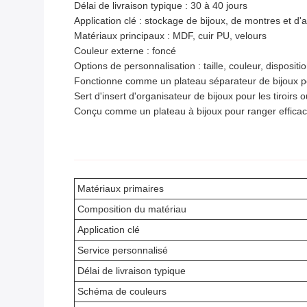
Délai de livraison typique : 30 à 40 jours
Application clé : stockage de bijoux, de montres et d'
Matériaux principaux : MDF, cuir PU, velours
Couleur externe : foncé
Options de personnalisation : taille, couleur, dispositi
Fonctionne comme un plateau séparateur de bijoux po
Sert d'insert d'organisateur de bijoux pour les tiroirs o
Conçu comme un plateau à bijoux pour ranger effica
Matériaux primaires
Composition du matériau
Application clé
Service personnalisé
Délai de livraison typique
Schéma de couleurs