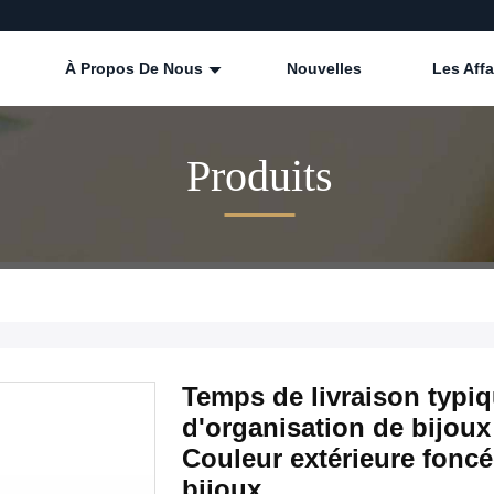
À Propos De Nous
Nouvelles
Les Affa
Produits
Temps de livraison typiq
d'organisation de bijou
Couleur extérieure fonc
bijoux