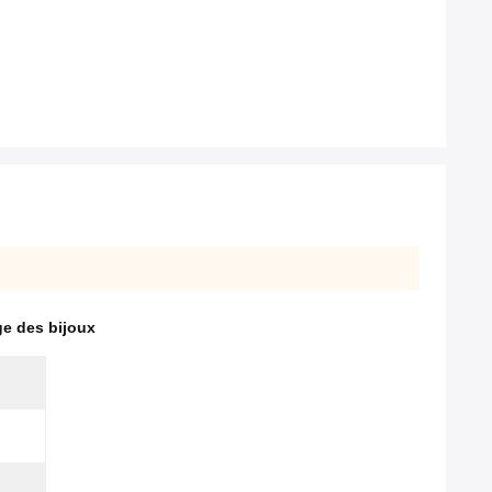
ge des bijoux