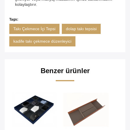
kolaylaştırır.
Tags:
Takı Çekmece İçi Tepsi
dolap takı tepsisi
kadife takı çekmece düzenleyici
Benzer ürünler