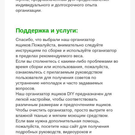
индивидуального и долгосрочного опыта
организации.
Поддержка и услуги:
Спасибо, что выбрали наш организатор
ящиков.Пожалуйста, внимательно следуйте
инструкциям по сборке и используйте организатор
в пределах рекомендуемого веса.
Если вы столкнетесь с какими-либо проблемами во
время сборки или использования, пожалуйста,
ознакомьтесь с прилагаемым руководством
пользователя для получения советов по
устранению неполадок и часто задаваемых
вопросов.
Наш организатор ящиков DIY предназначен для
легкой настройки, чтобы соответствовать
различным размерам и предпочтениям ящиков.
Чтобы очистить организатор, просто вытрите его
влажной тканью и мягким моющим средством.
Если вам нужна дополнительная помощь,
пожалуйста, посетите наш сайт для получения
подробных руководств, видеоуроков и