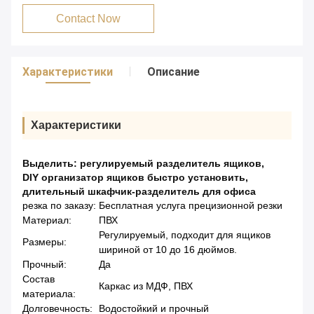
Contact Now
Характеристики
Описание
Характеристики
Выделить:
регулируемый разделитель ящиков
,
DIY организатор ящиков быстро установить
,
длительный шкафчик-разделитель для офиса
резка по заказу:
Бесплатная услуга прецизионной резки
Материал:
ПВХ
Регулируемый, подходит для ящиков
Размеры:
шириной от 10 до 16 дюймов.
Прочный:
Да
Состав
Каркас из МДФ, ПВХ
материала:
Долговечность:
Водостойкий и прочный