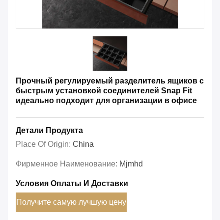
Прочный регулируемый разделитель ящиков с
быстрым установкой соединителей Snap Fit
идеально подходит для организации в офисе
Детали Продукта
Place Of Origin:
China
Фирменное Наименование:
Mjmhd
Условия Оплаты И Доставки
Получите самую лучшую цену