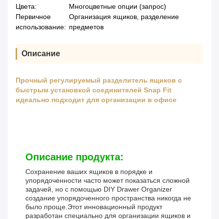
Цвета:
Многоцветные опции (запрос)
Первичное
Организация ящиков, разделение
использование:
предметов
Описание
Прочный регулируемый разделитель ящиков с
быстрым установкой соединителей Snap Fit
идеально подходит для организации в офисе
Описание продукта:
Сохранение ваших ящиков в порядке и
упорядоченности часто может показаться сложной
задачей, но с помощью DIY Drawer Organizer
создание упорядоченного пространства никогда не
было проще.Этот инновационный продукт
разработан специально для организации ящиков и