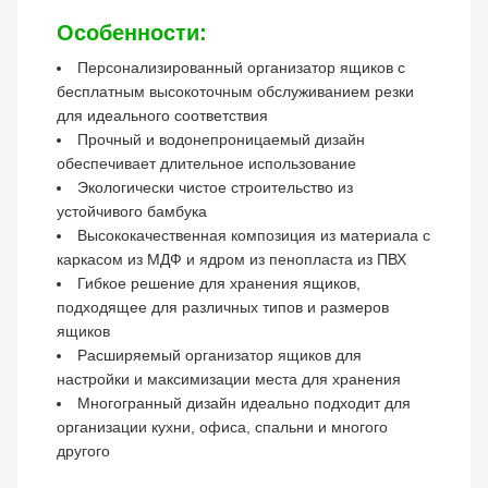
Особенности:
Персонализированный организатор ящиков с
бесплатным высокоточным обслуживанием резки
для идеального соответствия
Прочный и водонепроницаемый дизайн
обеспечивает длительное использование
Экологически чистое строительство из
устойчивого бамбука
Высококачественная композиция из материала с
каркасом из МДФ и ядром из пенопласта из ПВХ
Гибкое решение для хранения ящиков,
подходящее для различных типов и размеров
ящиков
Расширяемый организатор ящиков для
настройки и максимизации места для хранения
Многогранный дизайн идеально подходит для
организации кухни, офиса, спальни и многого
другого