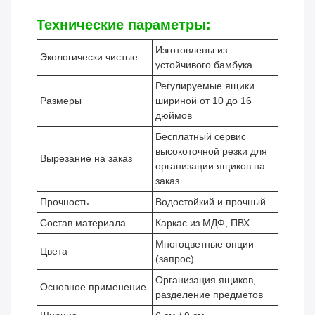
Технические параметры:
Изготовлены из
Экологически чистые
устойчивого бамбука
Регулируемые ящики
Размеры
шириной от 10 до 16
дюймов
Бесплатный сервис
высокоточной резки для
Вырезание на заказ
организации ящиков на
заказ
Прочность
Водостойкий и прочный
Состав материала
Каркас из МДФ, ПВХ
Многоцветные опции
Цвета
(запрос)
Организация ящиков,
Основное применение
разделение предметов