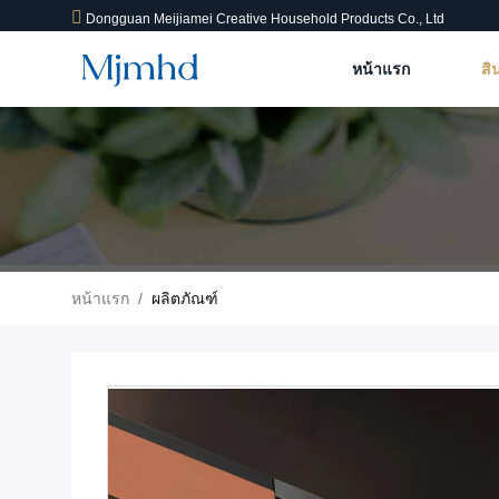
Dongguan Meijiamei Creative Household Products Co., Ltd
หน้าแรก
สิ
หน้าแรก
/
ผลิตภัณฑ์