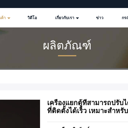
นค้า
วิดีโอ
เกี่ยวกับเรา
ข่าว
กรณ
ผลิตภัณฑ์
เครื่องแยกตู้ที่สามารถปรับ
ที่ติดตั้งได้เร็ว เหมาะสําหร