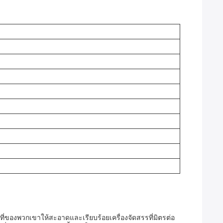
ที่ของพวกเขาให้สะอาดและเรียบร้อยเครื่องจัดสรรที่มิตรต่อ