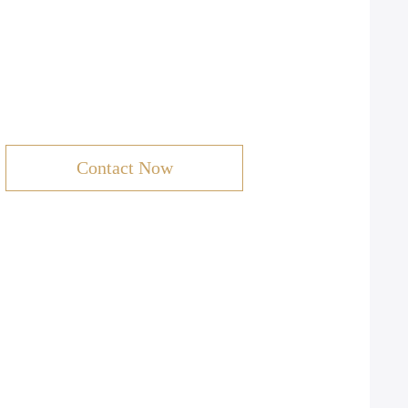
Contact Now