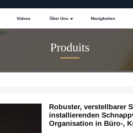
Videos
Über Uns
Neuigkeiten
Produits
Robuster, verstellbarer 
installierenden Schnappv
Organisation in Büro-, 