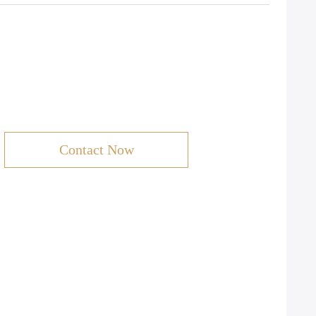
Contact Now