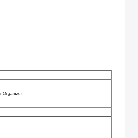
n-Organizer