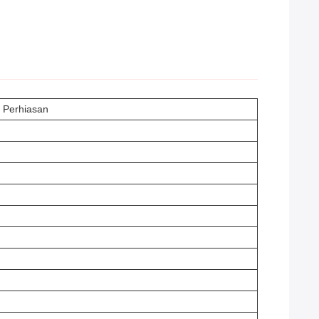
n Perhiasan