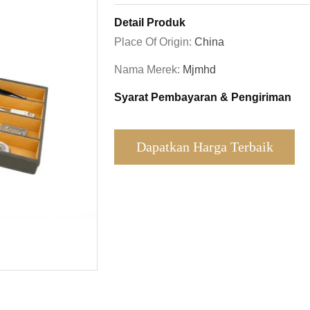
Detail Produk
Place Of Origin:
China
Nama Merek:
Mjmhd
Syarat Pembayaran & Pengiriman
Dapatkan Harga Terbaik