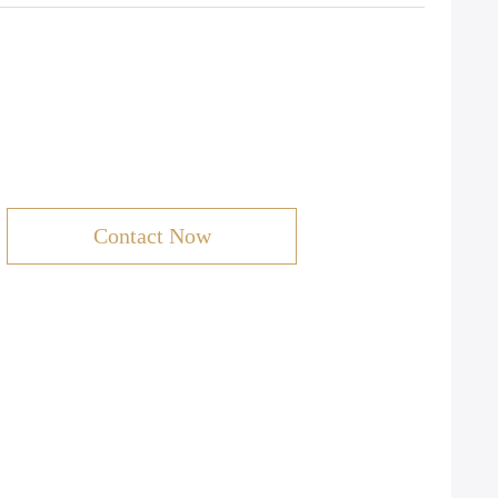
Contact Now