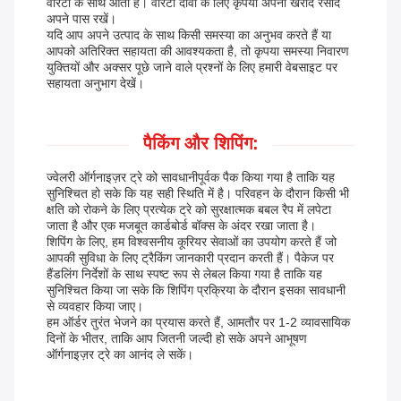
वारंटी के साथ आती है। वारंटी दावों के लिए कृपया अपनी खरीद रसीद
अपने पास रखें।
यदि आप अपने उत्पाद के साथ किसी समस्या का अनुभव करते हैं या
आपको अतिरिक्त सहायता की आवश्यकता है, तो कृपया समस्या निवारण
युक्तियों और अक्सर पूछे जाने वाले प्रश्नों के लिए हमारी वेबसाइट पर
सहायता अनुभाग देखें।
पैकिंग और शिपिंग:
ज्वेलरी ऑर्गनाइज़र ट्रे को सावधानीपूर्वक पैक किया गया है ताकि यह
सुनिश्चित हो सके कि यह सही स्थिति में है। परिवहन के दौरान किसी भी
क्षति को रोकने के लिए प्रत्येक ट्रे को सुरक्षात्मक बबल रैप में लपेटा
जाता है और एक मजबूत कार्डबोर्ड बॉक्स के अंदर रखा जाता है।
शिपिंग के लिए, हम विश्वसनीय कूरियर सेवाओं का उपयोग करते हैं जो
आपकी सुविधा के लिए ट्रैकिंग जानकारी प्रदान करती हैं। पैकेज पर
हैंडलिंग निर्देशों के साथ स्पष्ट रूप से लेबल किया गया है ताकि यह
सुनिश्चित किया जा सके कि शिपिंग प्रक्रिया के दौरान इसका सावधानी
से व्यवहार किया जाए।
हम ऑर्डर तुरंत भेजने का प्रयास करते हैं, आमतौर पर 1-2 व्यावसायिक
दिनों के भीतर, ताकि आप जितनी जल्दी हो सके अपने आभूषण
ऑर्गनाइज़र ट्रे का आनंद ले सकें।