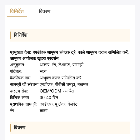
विनिर्देश
विवरण
विनिर्देश
प्रमुखता देना:
एमडीएफ आभूषण संगठक ट्रे
,
काले आभूषण दराज सम्मिलित करें
,
आभूषण आयोजक खुदरा प्रदर्शन
अनुकूलन:
आकार, रंग, लेआउट, सामग्री
पोर्टेबल:
सत्य
वैकल्पिक नाम:
आभूषण दराज सम्मिलित करें
सामग्री की संरचना:
एमडीएफ, पीवीसी चमड़ा, मखमल
कस्टम सेवा:
OEM/ODM समर्थित
विशिष्ट समय:
30-40 दिन
प्राथमिक सामग्री:
एमडीएफ, पु लेदर, वेलवेट
रंग:
काला
विवरण