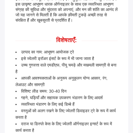
इस उत्कृष्ट आभूषण धारक ऑर्गनाइज़र के साथ एक व्यवस्थित आभूषण
संग्रह की सुविधा और सुंदरता को अपनाएं, और मन की शांति का आनंद लें
जो यह जानने से मिलती है कि आपके क़ीमती टुकड़े अच्छी तरह से
संरक्षित हैं और खूबसूरती से प्रदर्शित हैं।
विशेषताएँ:
उत्पाद का नाम: आभूषण आयोजक ट्रे
इसे ज्वेलरी ड्रॉअर इंसर्ट के रूप में भी जाना जाता है
उच्च गुणवत्ता वाले एमडीएफ, पीयू चमड़े और मखमली सामग्री से बना
है
आपकी आवश्यकताओं के अनुरूप अनुकूलन योग्य आकार, रंग,
लेआउट और सामग्री
विशिष्ट लीड समय: 30-40 दिन
गहने, घड़ियाँ और सहायक उपकरण भंडारण के लिए आदर्श
व्यवस्थित भंडारण के लिए कई डिब्बे हैं
वस्तुओं को अलग रखने के लिए ज्वेलरी डिवाइडर ट्रे के रूप में कार्य
करता है
दराज या डिस्प्ले केस के लिए ज्वेलरी ऑर्गनाइज़र इन्सर्ट के रूप में
कार्य करता है