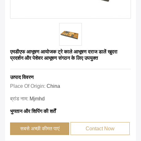
एमडीएफ आभूषण आयोजक ट्रे काले आभूषण दराज डालें खुदरा
प्रदर्शन और पेशेवर आभूषण संगठन के लिए उपयुक्त
उत्पाद विवरण
Place Of Origin:
China
ब्रांड नाम:
Mjmhd
भुगतान और शिपिंग की शर्तें
सबसे अच्छी कीमत पाएं
Contact Now