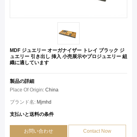
MDF ジュエリー オーガナイザー トレイ ブラック ジ
ュエリー 引き出し 挿入 小売展示やプロジュエリー 組
織に適しています
製品の詳細
Place Of Origin:
China
ブランド名:
Mjmhd
支払いと送料の条件
お問い合わせ
Contact Now