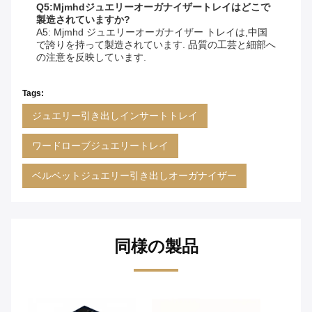
Q5:Mjmhdジュエリーオーガナイザートレイはどこで
製造されていますか?
A5: Mjmhd ジュエリーオーガナイザー トレイは,中国
で誇りを持って製造されています. 品質の工芸と細部へ
の注意を反映しています.
Tags:
ジュエリー引き出しインサートトレイ
ワードローブジュエリートレイ
ベルベットジュエリー引き出しオーガナイザー
同様の製品