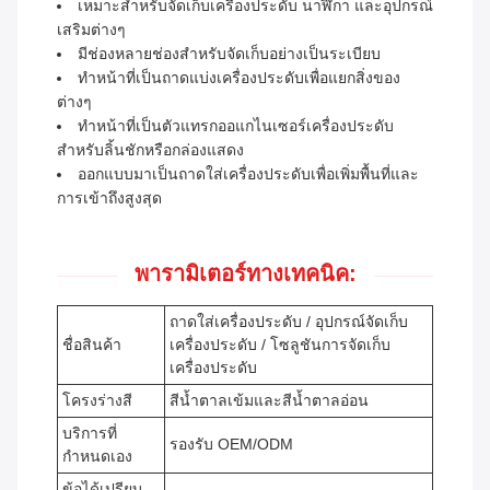
เหมาะสำหรับจัดเก็บเครื่องประดับ นาฬิกา และอุปกรณ์
เสริมต่างๆ
มีช่องหลายช่องสำหรับจัดเก็บอย่างเป็นระเบียบ
ทำหน้าที่เป็นถาดแบ่งเครื่องประดับเพื่อแยกสิ่งของ
ต่างๆ
ทำหน้าที่เป็นตัวแทรกออแกไนเซอร์เครื่องประดับ
สำหรับลิ้นชักหรือกล่องแสดง
ออกแบบมาเป็นถาดใส่เครื่องประดับเพื่อเพิ่มพื้นที่และ
การเข้าถึงสูงสุด
พารามิเตอร์ทางเทคนิค:
ถาดใส่เครื่องประดับ / อุปกรณ์จัดเก็บ
ชื่อสินค้า
เครื่องประดับ / โซลูชันการจัดเก็บ
เครื่องประดับ
โครงร่างสี
สีน้ำตาลเข้มและสีน้ำตาลอ่อน
บริการที่
รองรับ OEM/ODM
กำหนดเอง
ข้อได้เปรียบ