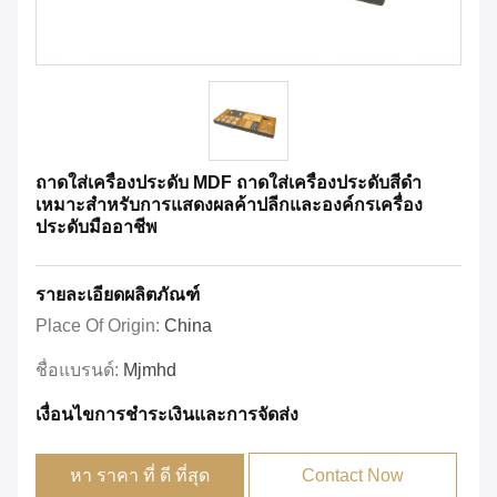
ถาดใส่เครื่องประดับ MDF ถาดใส่เครื่องประดับสีดำ
เหมาะสำหรับการแสดงผลค้าปลีกและองค์กรเครื่อง
ประดับมืออาชีพ
รายละเอียดผลิตภัณฑ์
Place Of Origin:
China
ชื่อแบรนด์:
Mjmhd
เงื่อนไขการชําระเงินและการจัดส่ง
หา ราคา ที่ ดี ที่สุด
Contact Now