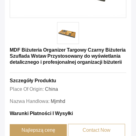
MDF Biżuteria Organizer Targowy Czarny Biżuteria
Szuflada Wstaw Przystosowany do wyświetlania
detalicznego i profesjonalnej organizacji biżuterii
Szczegóły Produktu
Place Of Origin:
China
Nazwa Handlowa:
Mjmhd
Warunki Płatności I Wysyłki
Najlepszą cenę
Contact Now