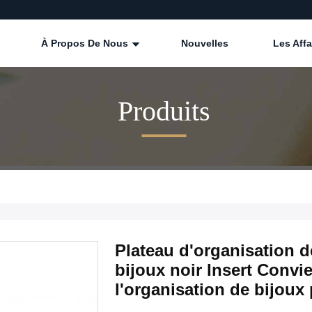
À Propos De Nous
Nouvelles
Les Affa
Produits
Plateau d'organisation 
bijoux noir Insert Convie
l'organisation de bijoux