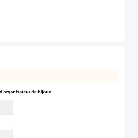
 d'organisateur de bijoux