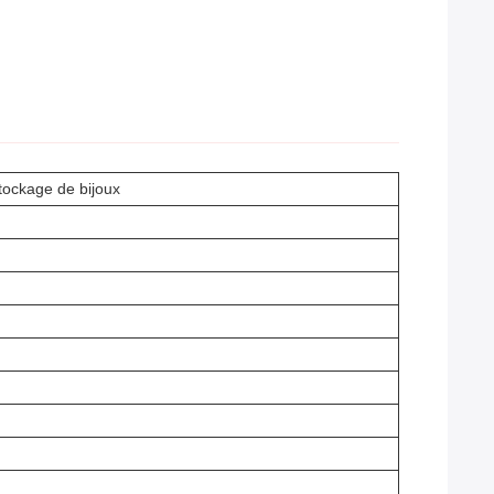
stockage de bijoux