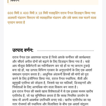
विवरण
600 मिमी X 400 मिमी X 18 मिमी स्लाइडिंग दराज पैनल डिज़ाइन किया गया
अलमारी भंडारण सिस्टम जो व्यावहारिक भंडारण और लंबे समय तक चलने वाला
प्रदान करता है
उत्पाद वर्णन:
दराज पैनल एक आवश्यक घटक है जिसे आपके फर्नीचर की कार्यक्षमता
और सौंदर्य अपील दोनों को बढ़ाने के लिए डिज़ाइन किया गया है। चाहे
आप मौजूदा कैबिनेटरी का नवीनीकरण कर रहे हों या नए कस्टम टुकड़े
बना रहे हों, यह उत्पाद विभिन्न प्रकार के अनुप्रयोगों के लिए एक आदर्श
समाधान प्रदान करता है। आधुनिक अंदरूनी हिस्सों की मांगों को पूरा
करने के लिए इंजीनियर किया गया, दराज पैनल स्थायित्व, शैली और
बहुमुखी प्रतिभा को जोड़ता है, जिससे यह घर मालिकों, डिजाइनरों और
निर्माताओं के लिए अत्यधिक मांग वाला विकल्प बन जाता है।
इस दराज पैनल की सबसे खास विशेषताओं में से एक इसका मध्यम खरोंच
प्रतिरोध है, जो यह सुनिश्चित करता है कि सतह नियमित उपयोग के
साथ भी अपनी आकर्षक उपस्थिति बनाए रखे। खरोंच प्रतिरोध का यह
स्तर रोजमर्रा की स्थायित्व और विलासिता के बीच एक आदर्श संतुलन