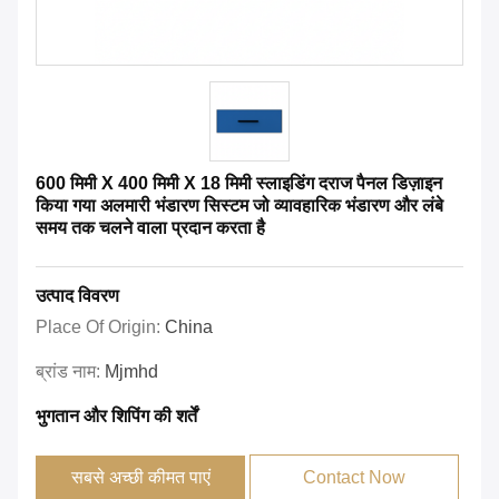
600 मिमी X 400 मिमी X 18 मिमी स्लाइडिंग दराज पैनल डिज़ाइन
किया गया अलमारी भंडारण सिस्टम जो व्यावहारिक भंडारण और लंबे
समय तक चलने वाला प्रदान करता है
उत्पाद विवरण
Place Of Origin:
China
ब्रांड नाम:
Mjmhd
भुगतान और शिपिंग की शर्तें
सबसे अच्छी कीमत पाएं
Contact Now