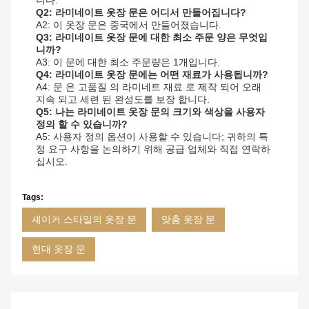
Q2: 라미네이트 옷장 문은 어디서 만들어집니다?
A2: 이 옷장 문은 중국에서 만들어졌습니다.
Q3: 라미네이트 옷장 문에 대한 최소 주문 양은 무엇입
니까?
A3: 이 문에 대한 최소 주문량은 1개입니다.
Q4: 라미네이트 옷장 문에는 어떤 재료가 사용됩니까?
A4: 문 은 고품질 의 라미네트 재료 로 제작 되어 오래
지속 되고 세련 된 완성도를 보장 합니다.
Q5: 나는 라미네이트 옷장 문의 크기와 색상을 사용자
정의 할 수 있습니까?
A5: 사용자 정의 옵션이 사용할 수 있습니다; 귀하의 특
정 요구 사항을 논의하기 위해 공급 업체와 직접 연락하
십시오.
Tags:
셰이커 스타일의 옷장 문
맞춤 옷장 문
현대 옷장 문