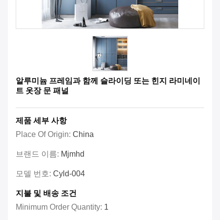
알루미늄 프레임과 함께 슬라이딩 또는 힌지 라미네이
트 옷장 문 패널
제품 세부 사항
Place Of Origin:
China
브랜드 이름:
Mjmhd
모델 번호:
Cyld-004
지불 및 배송 조건
Minimum Order Quantity:
1