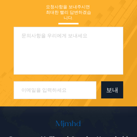
요청사항을 보내주시면 
최대한 빨리 답변하겠습
니다.
보내