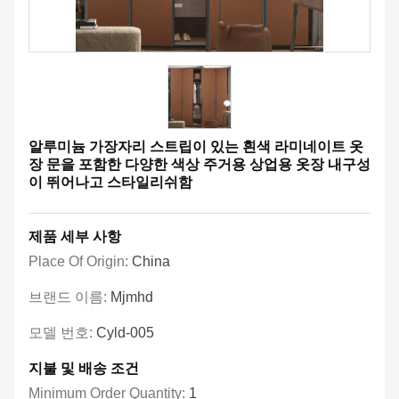
알루미늄 가장자리 스트립이 있는 흰색 라미네이트 옷
장 문을 포함한 다양한 색상 주거용 상업용 옷장 내구성
이 뛰어나고 스타일리쉬함
제품 세부 사항
Place Of Origin:
China
브랜드 이름:
Mjmhd
모델 번호:
Cyld-005
지불 및 배송 조건
Minimum Order Quantity:
1