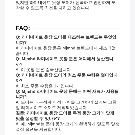
있지만 라미네이트 옷장 도어가 신속하고 안전하게 도
착할 수 있도록 최선을 다하고 있습니다.
FAQ:
Q: 라미네이트 옷장 도어를 제조하는 브랜드는 무엇입
니까?
A: 라미네이트 옷장 문은 Mjmhd 브랜드에서 제조되었
습니다.
Q: Mjmhd 라미네이트 옷장 문은 어디에서 생산됩니
까?
A: 이 옷장 문은 중국산입니다.
Q: 라미네이트 옷장 도어의 최소 주문 수량은 얼마입니
까?
A: 최소 주문 수량은 1개입니다.
Q: Mjmhd 라미네이트 옷장 문에는 어떤 재료가 사용됩
니까?
A: 도어는 내구성과 미적 매력을 고려하여 설계된 고품
질 라미네이트 소재로 제작되었습니다.
질문: 라미네이트 옷장 도어를 특정 옷장 크기에 맞게
맞춤 설정할 수 있나요?
A: 예, Mjmhd는 문이 옷장 크기에 완벽하게 맞도록 맞춤
설정 옵션을 제공합니다.