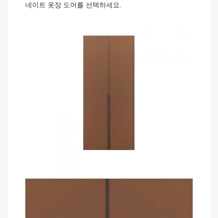
네이트 옷장 도어를 선택하세요.