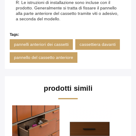
R: Le istruzioni di installazione sono incluse con il
prodotto. Generalmente si tratta di fissare il pannello
alla parte anteriore del cassetto tramite viti o adesivo,
a seconda del modello.
Tags:
pannelli anteriori dei cassetti
cassettiera davanti
pannello del cassetto anteriore
prodotti simili