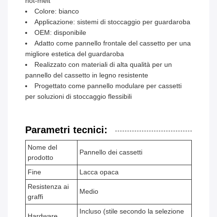
hot-melt
Colore: bianco
Applicazione: sistemi di stoccaggio per guardaroba
OEM: disponibile
Adatto come pannello frontale del cassetto per una
migliore estetica del guardaroba
Realizzato con materiali di alta qualità per un
pannello del cassetto in legno resistente
Progettato come pannello modulare per cassetti
per soluzioni di stoccaggio flessibili
Parametri tecnici:
Nome del
Pannello dei cassetti
prodotto
Fine
Lacca opaca
Resistenza ai
Medio
graffi
Incluso (stile secondo la selezione
Hardware