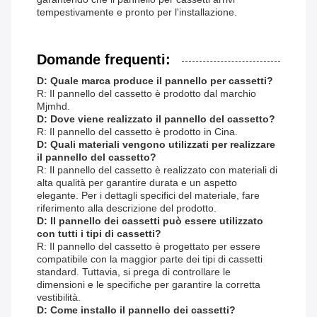
tempestivamente e pronto per l'installazione.
Domande frequenti:
D: Quale marca produce il pannello per cassetti?
R: Il pannello del cassetto è prodotto dal marchio
Mjmhd.
D: Dove viene realizzato il pannello del cassetto?
R: Il pannello del cassetto è prodotto in Cina.
D: Quali materiali vengono utilizzati per realizzare
il pannello del cassetto?
R: Il pannello del cassetto è realizzato con materiali di
alta qualità per garantire durata e un aspetto
elegante. Per i dettagli specifici del materiale, fare
riferimento alla descrizione del prodotto.
D: Il pannello dei cassetti può essere utilizzato
con tutti i tipi di cassetti?
R: Il pannello del cassetto è progettato per essere
compatibile con la maggior parte dei tipi di cassetti
standard. Tuttavia, si prega di controllare le
dimensioni e le specifiche per garantire la corretta
vestibilità.
D: Come installo il pannello dei cassetti?