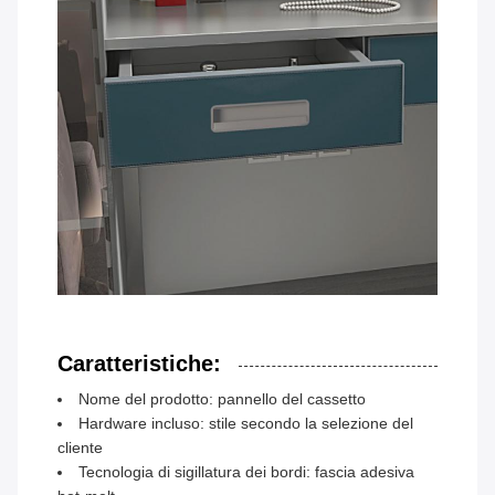
Caratteristiche:
Nome del prodotto: pannello del cassetto
Hardware incluso: stile secondo la selezione del
cliente
Tecnologia di sigillatura dei bordi: fascia adesiva