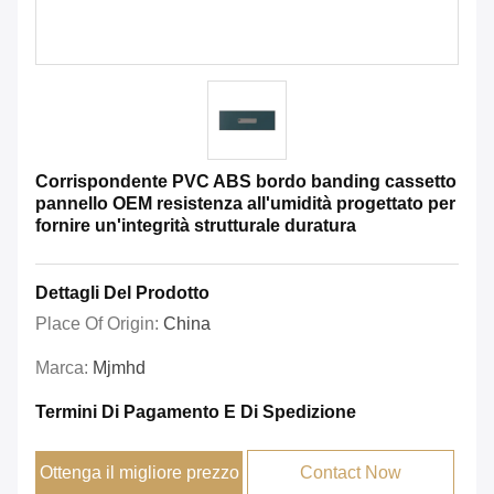
Corrispondente PVC ABS bordo banding cassetto
pannello OEM resistenza all'umidità progettato per
fornire un'integrità strutturale duratura
Dettagli Del Prodotto
Place Of Origin:
China
Marca:
Mjmhd
Termini Di Pagamento E Di Spedizione
Ottenga il migliore prezzo
Contact Now