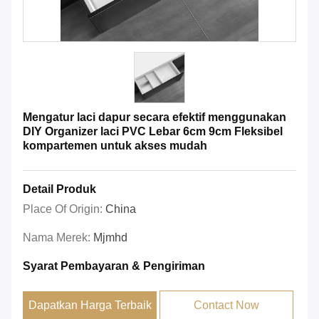
Mengatur laci dapur secara efektif menggunakan
DIY Organizer laci PVC Lebar 6cm 9cm Fleksibel
kompartemen untuk akses mudah
Detail Produk
Place Of Origin:
China
Nama Merek:
Mjmhd
Syarat Pembayaran & Pengiriman
Dapatkan Harga Terbaik
Contact Now