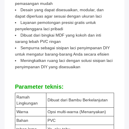
pemasangan mudah
Desain yang dapat disesuaikan, modular, dan
dapat diperluas agar sesuai dengan ukuran laci
Layanan pemotongan presisi gratis untuk
penyelenggara laci pribadi
Dibuat dari bingkai MDF yang kokoh dan inti
sarang lebah PVC ringan
Sempurna sebagai sisipan laci penyimpanan DIY
untuk mengatur barang-barang Anda secara efisien
Meningkatkan ruang laci dengan solusi sisipan laci
penyimpanan DIY yang disesuaikan
Parameter teknis:
Ramah
Dibuat dari Bambu Berkelanjutan
Lingkungan
Warna
Opsi multi-warna (Menanyakan)
Bahan
PVC