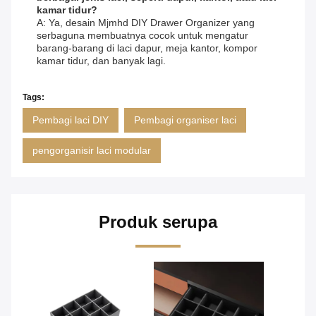
kamar tidur?
A: Ya, desain Mjmhd DIY Drawer Organizer yang
serbaguna membuatnya cocok untuk mengatur
barang-barang di laci dapur, meja kantor, kompor
kamar tidur, dan banyak lagi.
Tags:
Pembagi laci DIY
Pembagi organiser laci
pengorganisir laci modular
Produk serupa