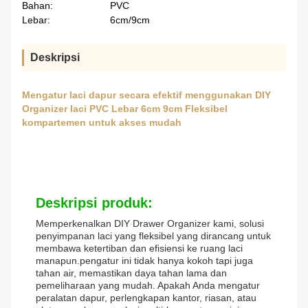
Bahan:
PVC
Lebar:
6cm/9cm
Deskripsi
Mengatur laci dapur secara efektif menggunakan DIY
Organizer laci PVC Lebar 6cm 9cm Fleksibel
kompartemen untuk akses mudah
Deskripsi produk:
Memperkenalkan DIY Drawer Organizer kami, solusi
penyimpanan laci yang fleksibel yang dirancang untuk
membawa ketertiban dan efisiensi ke ruang laci
manapun.pengatur ini tidak hanya kokoh tapi juga
tahan air, memastikan daya tahan lama dan
pemeliharaan yang mudah. Apakah Anda mengatur
peralatan dapur, perlengkapan kantor, riasan, atau