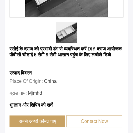
रसोई के दराज को प्रभावी ढंग से व्यवस्थित करें DIY दराज आयोजक
पीवीसी चौड़ाई 6 सेमी 9 सेमी आसान पहुंच के लिए लचीले डिब्बे
उत्पाद विवरण
Place Of Origin:
China
ब्रांड नाम:
Mjmhd
भुगतान और शिपिंग की शर्तें
सबसे अच्छी कीमत पाएं
Contact Now