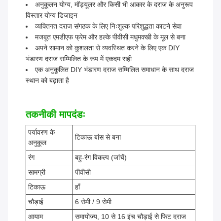
अनुकूलन योग्य, मॉड्यूलर और किसी भी आकार के दराज के अनुरूप
विस्तार योग्य डिजाइन
व्यक्तिगत दराज संगठक के लिए निःशुल्क परिशुद्धता काटने सेवा
मजबूत एमडीएफ फ्रेम और हल्के पीवीसी मधुमक्खी के मूल से बना
अपने सामान को कुशलता से व्यवस्थित करने के लिए एक DIY
भंडारण दराज सम्मिलित के रूप में एकदम सही
एक अनुकूलित DIY भंडारण दराज सम्मिलित समाधान के साथ दराज
स्थान को बढ़ाता है
तकनीकी मापदंडः
पर्यावरण के
टिकाऊ बांस से बना
अनुकूल
रंग
बहु-रंग विकल्प (जांचें)
सामग्री
पीवीसी
टिकाऊ
हाँ
चौड़ाई
6 सेमी / 9 सेमी
आयाम
समायोज्य, 10 से 16 इंच चौड़ाई से फिट दराज