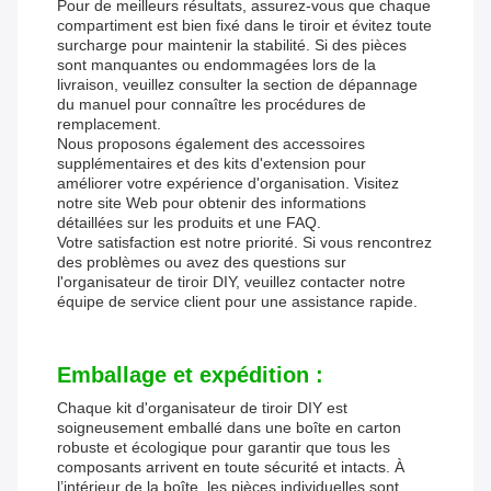
Pour de meilleurs résultats, assurez-vous que chaque
compartiment est bien fixé dans le tiroir et évitez toute
surcharge pour maintenir la stabilité. Si des pièces
sont manquantes ou endommagées lors de la
livraison, veuillez consulter la section de dépannage
du manuel pour connaître les procédures de
remplacement.
Nous proposons également des accessoires
supplémentaires et des kits d'extension pour
améliorer votre expérience d'organisation. Visitez
notre site Web pour obtenir des informations
détaillées sur les produits et une FAQ.
Votre satisfaction est notre priorité. Si vous rencontrez
des problèmes ou avez des questions sur
l'organisateur de tiroir DIY, veuillez contacter notre
équipe de service client pour une assistance rapide.
Emballage et expédition :
Chaque kit d'organisateur de tiroir DIY est
soigneusement emballé dans une boîte en carton
robuste et écologique pour garantir que tous les
composants arrivent en toute sécurité et intacts. À
l’intérieur de la boîte, les pièces individuelles sont