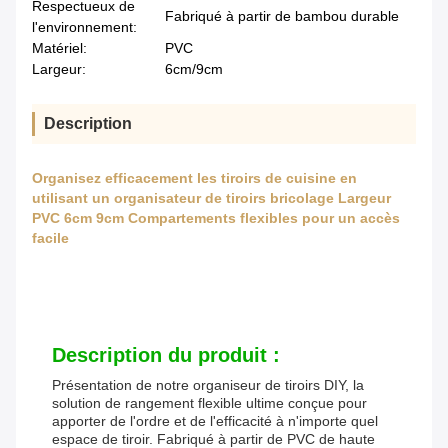
Respectueux de
Fabriqué à partir de bambou durable
l'environnement:
Matériel:
PVC
Largeur:
6cm/9cm
Description
Organisez efficacement les tiroirs de cuisine en
utilisant un organisateur de tiroirs bricolage Largeur
PVC 6cm 9cm Compartements flexibles pour un accès
facile
Description du produit :
Présentation de notre organiseur de tiroirs DIY, la
solution de rangement flexible ultime conçue pour
apporter de l'ordre et de l'efficacité à n'importe quel
espace de tiroir. Fabriqué à partir de PVC de haute