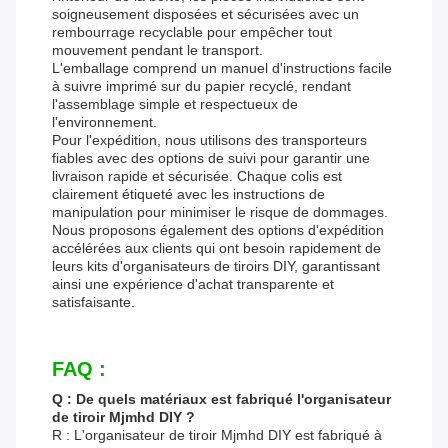
soigneusement disposées et sécurisées avec un
rembourrage recyclable pour empêcher tout
mouvement pendant le transport.
L'emballage comprend un manuel d'instructions facile
à suivre imprimé sur du papier recyclé, rendant
l'assemblage simple et respectueux de
l'environnement.
Pour l'expédition, nous utilisons des transporteurs
fiables avec des options de suivi pour garantir une
livraison rapide et sécurisée. Chaque colis est
clairement étiqueté avec les instructions de
manipulation pour minimiser le risque de dommages.
Nous proposons également des options d'expédition
accélérées aux clients qui ont besoin rapidement de
leurs kits d'organisateurs de tiroirs DIY, garantissant
ainsi une expérience d'achat transparente et
satisfaisante.
FAQ :
Q : De quels matériaux est fabriqué l'organisateur
de tiroir Mjmhd DIY ?
R : L'organisateur de tiroir Mjmhd DIY est fabriqué à