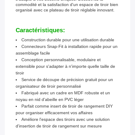
commodité et la satisfaction d'un espace de tiroir bien
organisé avec ce plateau de tiroir réglable innovant.
Caractéristiques:
Construction durable pour une utilisation durable
Connecteurs Snap-Fit à installation rapide pour un
assemblage facile
Conception personnalisable, modulaire et
extensible pour s'adapter à n'importe quelle taille de
tiroir
Service de découpe de précision gratuit pour un
organisateur de tiroir personnalisé
Fabriqué avec un cadre en MDF robuste et un
noyau en nid d'abeille en PVC léger
Parfait comme insert de tiroir de rangement DIY
pour organiser efficacement vos affaires
Améliore l'espace des tiroirs avec une solution
d'insertion de tiroir de rangement sur mesure