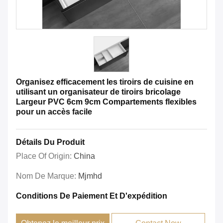
Organisez efficacement les tiroirs de cuisine en
utilisant un organisateur de tiroirs bricolage
Largeur PVC 6cm 9cm Compartements flexibles
pour un accès facile
Détails Du Produit
Place Of Origin:
China
Nom De Marque:
Mjmhd
Conditions De Paiement Et D'expédition