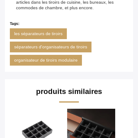
articles dans les tiroirs de cuisine, les bureaux, les
commodes de chambre, et plus encore.
Tags:
les séparateurs de tiroirs
séparateurs d'organisateurs de tiroirs
organisateur de tiroirs modulaire
produits similaires