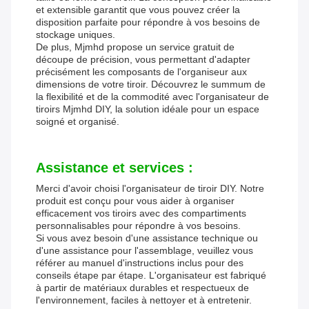
et extensible garantit que vous pouvez créer la
disposition parfaite pour répondre à vos besoins de
stockage uniques.
De plus, Mjmhd propose un service gratuit de
découpe de précision, vous permettant d'adapter
précisément les composants de l'organiseur aux
dimensions de votre tiroir. Découvrez le summum de
la flexibilité et de la commodité avec l'organisateur de
tiroirs Mjmhd DIY, la solution idéale pour un espace
soigné et organisé.
Assistance et services :
Merci d'avoir choisi l'organisateur de tiroir DIY. Notre
produit est conçu pour vous aider à organiser
efficacement vos tiroirs avec des compartiments
personnalisables pour répondre à vos besoins.
Si vous avez besoin d'une assistance technique ou
d'une assistance pour l'assemblage, veuillez vous
référer au manuel d'instructions inclus pour des
conseils étape par étape. L'organisateur est fabriqué
à partir de matériaux durables et respectueux de
l'environnement, faciles à nettoyer et à entretenir.