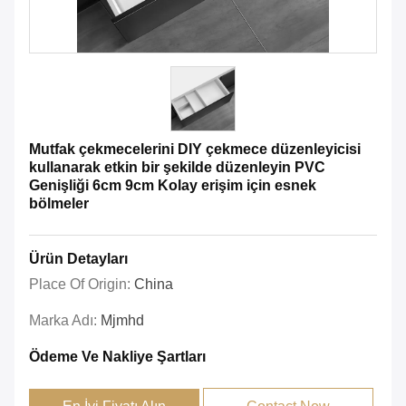
Mutfak çekmecelerini DIY çekmece düzenleyicisi
kullanarak etkin bir şekilde düzenleyin PVC
Genişliği 6cm 9cm Kolay erişim için esnek
bölmeler
Ürün Detayları
Place Of Origin:
China
Marka Adı:
Mjmhd
Ödeme Ve Nakliye Şartları