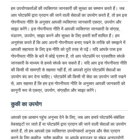
हम उपयोगकर्ताओं की व्यक्तिगत जानकारी की सुरक्षा का सम्मान करते हैं। जब
आप प्लेटफ़ॉर्म द्वारा प्रदान की जाने वाली सेवाओं का उपयोग करते हैं, तो हम इस
गोपनीयता नीति के अनुसार आपकी व्यक्तिगत जानकारी एकत्र, उपयोग और
साझा करेंगे। इस गोपनीयता नीति में आपकी व्यक्तिगत जानकारी के संग्रह,
भंडारण, उपयोग, साझा करने और सुरक्षा के लिए हमारी शर्तें शामिल हैं। हम
अनुशंसा करते हैं कि आप अपनी गोपनीयता बनाए रखने के तरीके को समझने में
आपकी सहायता के लिए इस नीति को पूरी तरह से पढ़ें। यदि आपके पास इस
गोपनीयता नीति के बारे में कोई प्रश्न हैं, तो आप प्लेटफ़ॉर्म पर प्रकाशित संपर्क
जानकारी के माध्यम से हमसे संपर्क कर सकते हैं। यदि आप इस गोपनीयता नीति
की किसी भी सामग्री से सहमत नहीं हैं, तो आपको तुरंत प्लेटफ़ॉर्म सेवाओं का
उपयोग बंद कर देना चाहिए। प्लेटफ़ॉर्म की किसी भी सेवा का उपयोग जारी रखने
से, आप सहमत हैं कि हम इस गोपनीयता नीति के अनुसार आपकी जानकारी को
कानूनी रूप से एकत्र, उपयोग, संग्रहीत और साझा करेंगे।
कुकी का उपयोग
आपको एक आसान पहुंच अनुभव देने के लिए, जब आप हमारे प्लेटफ़ॉर्म-संबंधित
वेबसाइटों पर जाते हैं या प्लेटफ़ॉर्म द्वारा प्रदान की जाने वाली सेवाओं का उपयोग
करते हैं, तो हम आपको एक व्यक्तिगत उपयोगकर्ता अनुभव और सेवा प्रदान
करने के लिए कुकीज़, फ्लैश कुकीज़, या आपके ब्राउज़र या संबद्ध अनुप्रयोगों