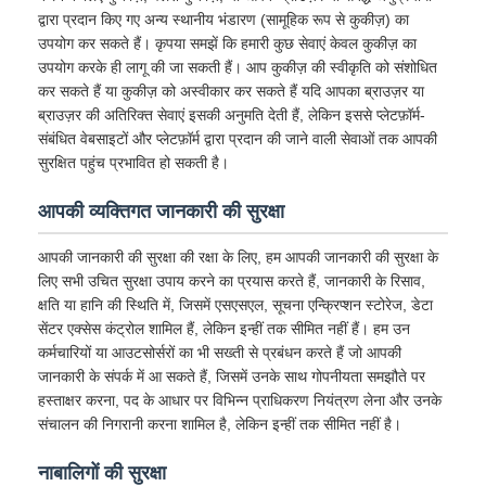
द्वारा प्रदान किए गए अन्य स्थानीय भंडारण (सामूहिक रूप से कुकीज़) का
उपयोग कर सकते हैं। कृपया समझें कि हमारी कुछ सेवाएं केवल कुकीज़ का
उपयोग करके ही लागू की जा सकती हैं। आप कुकीज़ की स्वीकृति को संशोधित
कर सकते हैं या कुकीज़ को अस्वीकार कर सकते हैं यदि आपका ब्राउज़र या
ब्राउज़र की अतिरिक्त सेवाएं इसकी अनुमति देती हैं, लेकिन इससे प्लेटफ़ॉर्म-
संबंधित वेबसाइटों और प्लेटफ़ॉर्म द्वारा प्रदान की जाने वाली सेवाओं तक आपकी
सुरक्षित पहुंच प्रभावित हो सकती है।
आपकी व्यक्तिगत जानकारी की सुरक्षा
आपकी जानकारी की सुरक्षा की रक्षा के लिए, हम आपकी जानकारी की सुरक्षा के
लिए सभी उचित सुरक्षा उपाय करने का प्रयास करते हैं, जानकारी के रिसाव,
क्षति या हानि की स्थिति में, जिसमें एसएसएल, सूचना एन्क्रिप्शन स्टोरेज, डेटा
सेंटर एक्सेस कंट्रोल शामिल हैं, लेकिन इन्हीं तक सीमित नहीं हैं। हम उन
कर्मचारियों या आउटसोर्सरों का भी सख्ती से प्रबंधन करते हैं जो आपकी
जानकारी के संपर्क में आ सकते हैं, जिसमें उनके साथ गोपनीयता समझौते पर
हस्ताक्षर करना, पद के आधार पर विभिन्न प्राधिकरण नियंत्रण लेना और उनके
संचालन की निगरानी करना शामिल है, लेकिन इन्हीं तक सीमित नहीं है।
नाबालिगों की सुरक्षा