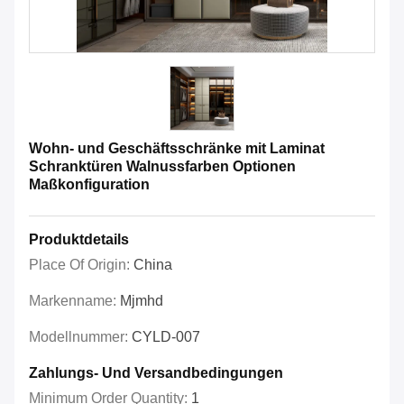
Wohn- und Geschäftsschränke mit Laminat
Schranktüren Walnussfarben Optionen
Maßkonfiguration
Produktdetails
Place Of Origin:
China
Markenname:
Mjmhd
Modellnummer:
CYLD-007
Zahlungs- Und Versandbedingungen
Minimum Order Quantity:
1