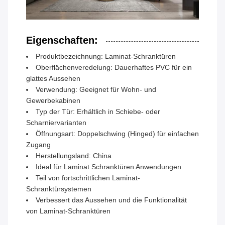
Eigenschaften:
Produktbezeichnung: Laminat-Schranktüren
Oberflächenveredelung: Dauerhaftes PVC für ein
glattes Aussehen
Verwendung: Geeignet für Wohn- und
Gewerbekabinen
Typ der Tür: Erhältlich in Schiebe- oder
Scharniervarianten
Öffnungsart: Doppelschwing (Hinged) für einfachen
Zugang
Herstellungsland: China
Ideal für Laminat Schranktüren Anwendungen
Teil von fortschrittlichen Laminat-
Schranktürsystemen
Verbessert das Aussehen und die Funktionalität
von Laminat-Schranktüren