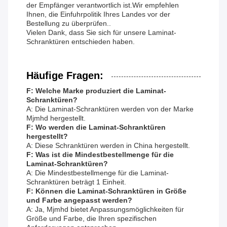
der Empfänger verantwortlich ist.Wir empfehlen
Ihnen, die Einfuhrpolitik Ihres Landes vor der
Bestellung zu überprüfen..
Vielen Dank, dass Sie sich für unsere Laminat-
Schranktüren entschieden haben.
Häufige Fragen:
F: Welche Marke produziert die Laminat-
Schranktüren?
A: Die Laminat-Schranktüren werden von der Marke
Mjmhd hergestellt.
F: Wo werden die Laminat-Schranktüren
hergestellt?
A: Diese Schranktüren werden in China hergestellt.
F: Was ist die Mindestbestellmenge für die
Laminat-Schranktüren?
A: Die Mindestbestellmenge für die Laminat-
Schranktüren beträgt 1 Einheit.
F: Können die Laminat-Schranktüren in Größe
und Farbe angepasst werden?
A: Ja, Mjmhd bietet Anpassungsmöglichkeiten für
Größe und Farbe, die Ihren spezifischen