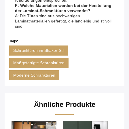
Anforderungen entsprechen.
F: Welche Materialien werden bei der Herstellung
der Laminat-Schranktüren verwendet?
A: Die Türen sind aus hochwertigen
Laminatmaterialien gefertigt, die langlebig und stilvoll
sind.
Tags:
Schranktüren im Shaker-Stil
Maßgefertigte Schranktüren
Moderne Schranktüren
Ähnliche Produkte