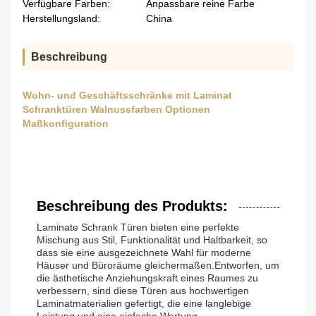
Verfügbare Farben:
Anpassbare reine Farbe
Herstellungsland:
China
Beschreibung
Wohn- und Geschäftsschränke mit Laminat
Schranktüren Walnussfarben Optionen
Maßkonfiguration
Beschreibung des Produkts:
Laminate Schrank Türen bieten eine perfekte
Mischung aus Stil, Funktionalität und Haltbarkeit, so
dass sie eine ausgezeichnete Wahl für moderne
Häuser und Büroräume gleichermaßen.Entworfen, um
die ästhetische Anziehungskraft eines Raumes zu
verbessern, sind diese Türen aus hochwertigen
Laminatmaterialien gefertigt, die eine langlebige