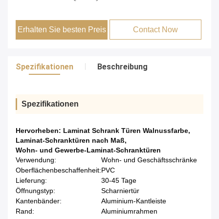
Erhalten Sie besten Preis
Contact Now
Spezifikationen
Beschreibung
Spezifikationen
Hervorheben:
Laminat Schrank Türen Walnussfarbe
,
Laminat-Schranktüren nach Maß
,
Wohn- und Gewerbe-Laminat-Schranktüren
Verwendung:
Wohn- und Geschäftsschränke
Oberflächenbeschaffenheit:
PVC
Lieferung:
30-45 Tage
Öffnungstyp:
Scharniertür
Kantenbänder:
Aluminium-Kantleiste
Rand:
Aluminiumrahmen