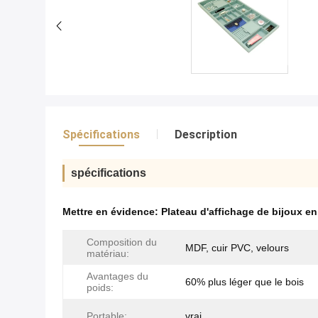
Spécifications
Description
spécifications
Mettre en évidence:
Plateau d'affichage de bijoux en
Composition du
MDF, cuir PVC, velours
matériau:
Avantages du
60% plus léger que le bois
poids:
Portable:
vrai