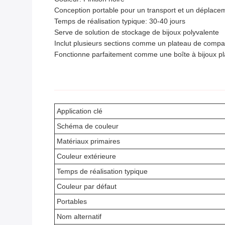
Conception portable pour un transport et un déplacem
Temps de réalisation typique: 30-40 jours
Serve de solution de stockage de bijoux polyvalente
Inclut plusieurs sections comme un plateau de compar
Fonctionne parfaitement comme une boîte à bijoux p
Application clé
Schéma de couleur
Matériaux primaires
Couleur extérieure
Temps de réalisation typique
Couleur par défaut
Portables
Nom alternatif