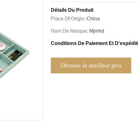
Détails Du Produit
Place Of Origin:
China
Nom De Marque:
Mjmhd
Conditions De Paiement Et D'expédit
Obtenez le meilleur prix