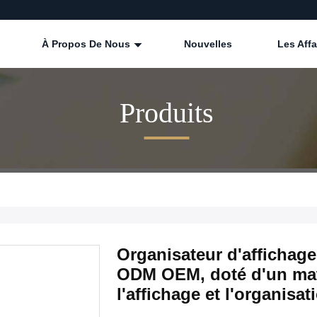
À Propos De Nous
Nouvelles
Les Affa
Produits
Organisateur d'affichage
ODM OEM, doté d'un maté
l'affichage et l'organisa