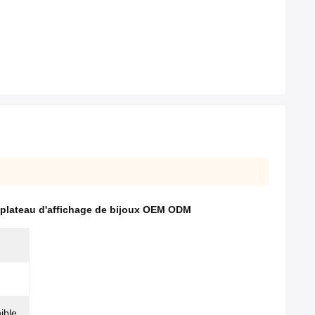
plateau d'affichage de bijoux OEM ODM
ible