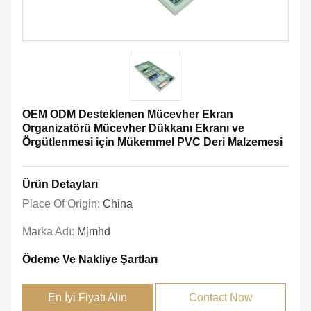
OEM ODM Desteklenen Mücevher Ekran
Organizatörü Mücevher Dükkanı Ekranı ve
Örgütlenmesi için Mükemmel PVC Deri Malzemesi
Ürün Detayları
Place Of Origin:
China
Marka Adı:
Mjmhd
Ödeme Ve Nakliye Şartları
En İyi Fiyatı Alın
Contact Now