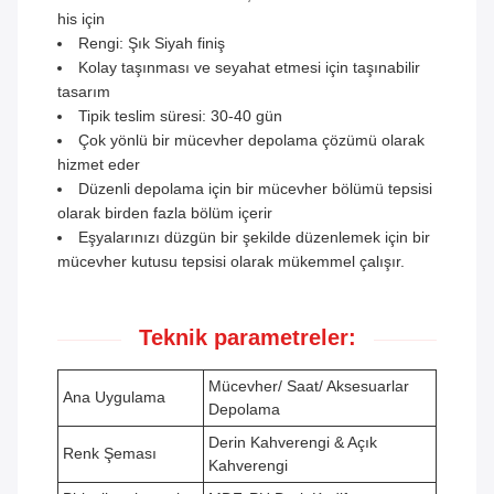
his için
Rengi: Şık Siyah finiş
Kolay taşınması ve seyahat etmesi için taşınabilir
tasarım
Tipik teslim süresi: 30-40 gün
Çok yönlü bir mücevher depolama çözümü olarak
hizmet eder
Düzenli depolama için bir mücevher bölümü tepsisi
olarak birden fazla bölüm içerir
Eşyalarınızı düzgün bir şekilde düzenlemek için bir
mücevher kutusu tepsisi olarak mükemmel çalışır.
Teknik parametreler:
Mücevher/ Saat/ Aksesuarlar
Ana Uygulama
Depolama
Derin Kahverengi & Açık
Renk Şeması
Kahverengi