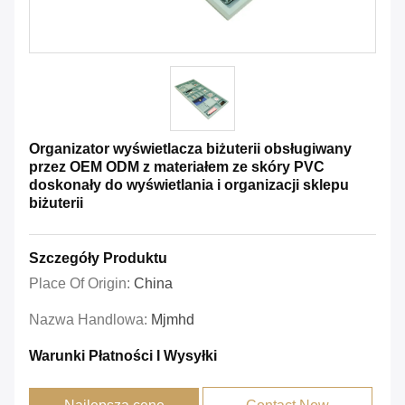
Organizator wyświetlacza biżuterii obsługiwany
przez OEM ODM z materiałem ze skóry PVC
doskonały do wyświetlania i organizacji sklepu
biżuterii
Szczegóły Produktu
Place Of Origin:
China
Nazwa Handlowa:
Mjmhd
Warunki Płatności I Wysyłki