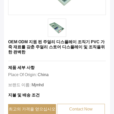
OEM ODM 지원 된 주얼리 디스플레이 조직기 PVC 가
죽 재료를 갖춘 주얼리 스토어 디스플레이 및 조직을위
한 완벽한
제품 세부 사항
Place Of Origin:
China
브랜드 이름:
Mjmhd
지불 및 배송 조건
최고의 가격을 얻으십시오
Contact Now