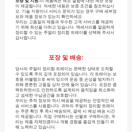
보증 및 지원:
이 제품에는 제조 결함에 대한 제한 보증
이 제공됩니다. 자세한 내용은 보증 조건을 참조하십시
오. 기술 지원이나 서비스 문의가 있는 경우 구매 세부정
보와 제품 정보가 있는지 확인하세요.
우리는 고품질의 제품과 우수한 고객 서비스를 제공하
기 위해 최선을 다하고 있습니다. 액세서리를 깔끔하게
정리할 수 있는 주얼리 정리함 트레이를 선택해 주셔서
감사합니다.
포장 및 배송:
당사의 주얼리 정리함 트레이는 완벽한 상태로 도착할
수 있도록 주의 깊게 포장되어 있습니다. 각 트레이는 보
호용 버블랩으로 싸여 있으며 운송 중 손상을 방지하기
위해 튼튼한 고품질 상자 안에 들어 있습니다. 포장은 콤
팩트하면서도 안전하도록 설계되어 움직임을 최소화하
고 섬세한 수납공간을 보호합니다.
우리는 추적 정보와 적시 배송을 제공하는 안정적인 배
송 서비스를 사용합니다. 귀하의 주얼리 정리함 트레이
는 주문 확인 후 즉시 배송되며, 결제 시 예상 배송 시간
이 제공됩니다. 직접 구매하시든 선물로 구매하시든, 우
리는 제품 자체만큼이나 개봉 경험을 즐겁게 만들기 위
해 노력하고 있습니다.