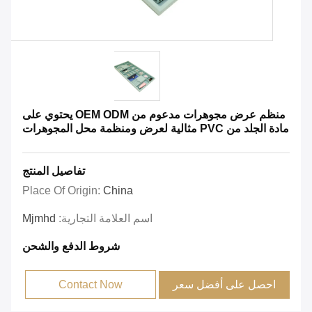
منظم عرض مجوهرات مدعوم من OEM ODM يحتوي على
مادة الجلد من PVC مثالية لعرض ومنظمة محل المجوهرات
تفاصيل المنتج
Place Of Origin:
China
اسم العلامة التجارية:
Mjmhd
شروط الدفع والشحن
احصل على أفضل سعر
Contact Now