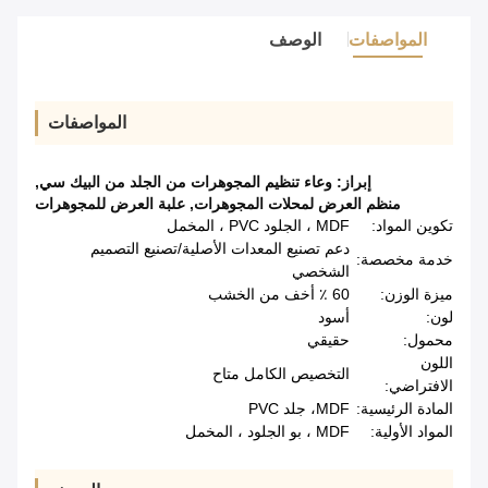
المواصفات
الوصف
المواصفات
إبراز:
وعاء تنظيم المجوهرات من الجلد من البيك سي
,
منظم العرض لمحلات المجوهرات
,
علبة العرض للمجوهرات
تكوين المواد:
MDF ، الجلود PVC ، المخمل
دعم تصنيع المعدات الأصلية/تصنيع التصميم
خدمة مخصصة:
الشخصي
ميزة الوزن:
60 ٪ أخف من الخشب
لون:
أسود
محمول:
حقيقي
اللون
التخصيص الكامل متاح
الافتراضي:
المادة الرئيسية:
MDF، جلد PVC
المواد الأولية:
MDF ، بو الجلود ، المخمل