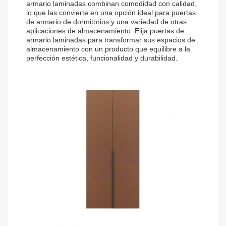
armario laminadas combinan comodidad con calidad,
lo que las convierte en una opción ideal para puertas
de armario de dormitorios y una variedad de otras
aplicaciones de almacenamiento. Elija puertas de
armario laminadas para transformar sus espacios de
almacenamiento con un producto que equilibre a la
perfección estética, funcionalidad y durabilidad.