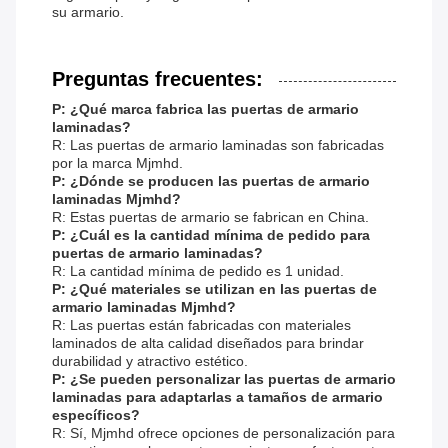
su armario.
Preguntas frecuentes:
P: ¿Qué marca fabrica las puertas de armario
laminadas?
R: Las puertas de armario laminadas son fabricadas
por la marca Mjmhd.
P: ¿Dónde se producen las puertas de armario
laminadas Mjmhd?
R: Estas puertas de armario se fabrican en China.
P: ¿Cuál es la cantidad mínima de pedido para
puertas de armario laminadas?
R: La cantidad mínima de pedido es 1 unidad.
P: ¿Qué materiales se utilizan en las puertas de
armario laminadas Mjmhd?
R: Las puertas están fabricadas con materiales
laminados de alta calidad diseñados para brindar
durabilidad y atractivo estético.
P: ¿Se pueden personalizar las puertas de armario
laminadas para adaptarlas a tamaños de armario
específicos?
R: Sí, Mjmhd ofrece opciones de personalización para