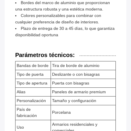
Bordes del marco de aluminio que proporcionan
una estructura robusta y una estética moderna.
Colores personalizables para combinar con
cualquier preferencia de diseño de interiores.
Plazo de entrega de 30 a 45 días, lo que garantiza
disponibilidad oportuna
Parámetros técnicos:
Bandas de borde
Tira de borde de aluminio
Tipo de puerta
Deslizante o con bisagras
Tipo de apertura
Puerta con bisagras
Alias
Paneles de armario premium
Personalización
Tamaño y configuración
País de
Porcelana
fabricación
Armarios residenciales y
Uso
comerciales