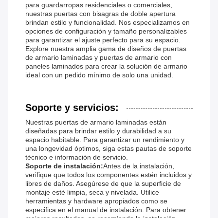
para guardarropas residenciales o comerciales,
nuestras puertas con bisagras de doble apertura
brindan estilo y funcionalidad. Nos especializamos en
opciones de configuración y tamaño personalizables
para garantizar el ajuste perfecto para su espacio.
Explore nuestra amplia gama de diseños de puertas
de armario laminadas y puertas de armario con
paneles laminados para crear la solución de armario
ideal con un pedido mínimo de solo una unidad.
Soporte y servicios:
Nuestras puertas de armario laminadas están
diseñadas para brindar estilo y durabilidad a su
espacio habitable. Para garantizar un rendimiento y
una longevidad óptimos, siga estas pautas de soporte
técnico e información de servicio.
Soporte de instalación:
Antes de la instalación,
verifique que todos los componentes estén incluidos y
libres de daños. Asegúrese de que la superficie de
montaje esté limpia, seca y nivelada. Utilice
herramientas y hardware apropiados como se
especifica en el manual de instalación. Para obtener