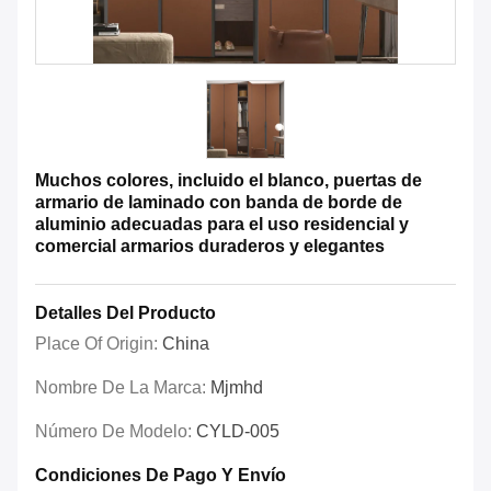
Muchos colores, incluido el blanco, puertas de
armario de laminado con banda de borde de
aluminio adecuadas para el uso residencial y
comercial armarios duraderos y elegantes
Detalles Del Producto
Place Of Origin:
China
Nombre De La Marca:
Mjmhd
Número De Modelo:
CYLD-005
Condiciones De Pago Y Envío