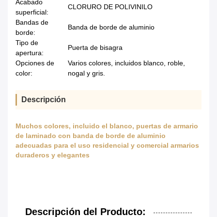
Acabado
CLORURO DE POLIVINILO
superficial:
Bandas de
Banda de borde de aluminio
borde:
Tipo de
Puerta de bisagra
apertura:
Opciones de
Varios colores, incluidos blanco, roble,
color:
nogal y gris.
Descripción
Muchos colores, incluido el blanco, puertas de armario
de laminado con banda de borde de aluminio
adecuadas para el uso residencial y comercial armarios
duraderos y elegantes
Descripción del Producto: