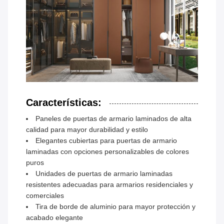
Características:
Paneles de puertas de armario laminados de alta
calidad para mayor durabilidad y estilo
Elegantes cubiertas para puertas de armario
laminadas con opciones personalizables de colores
puros
Unidades de puertas de armario laminadas
resistentes adecuadas para armarios residenciales y
comerciales
Tira de borde de aluminio para mayor protección y
acabado elegante