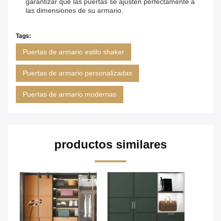
garantizar que las puertas se ajusten perfectamente a
las dimensiones de su armario.
Tags:
Puertas de armario estilo shaker
Puertas de armario personalizadas
Puertas de armario modernas
productos similares