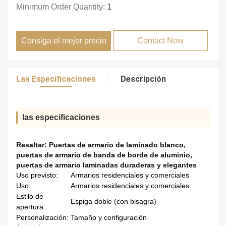
Minimum Order Quantity:
1
Consiga el mejor precio
Contact Now
Las Especificaciones
Descripción
las especificaciones
Resaltar:
Puertas de armario de laminado blanco
,
puertas de armario de banda de borde de aluminio
,
puertas de armario laminadas duraderas y elegantes
Uso previsto:
Armarios residenciales y comerciales
Uso:
Armarios residenciales y comerciales
Estilo de
Espiga doble (con bisagra)
apertura:
Personalización:
Tamaño y configuración