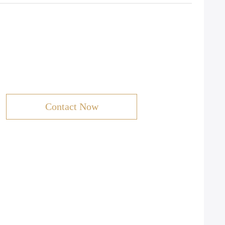
Contact Now