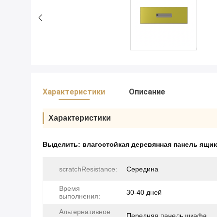
Характеристики
Описание
Характеристики
Выделить:
влагостойкая деревянная панель ящи
scratchResistance:
Середина
Время
30-40 дней
выполнения:
Альтернативное
Передняя панель шкафа