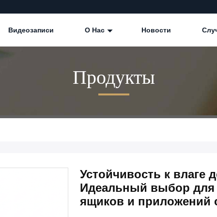
Видеозаписи
О Нас
Новости
Слу
Продукты
Устойчивость к влаге 
Идеальный выбор для
ящиков и приложений 