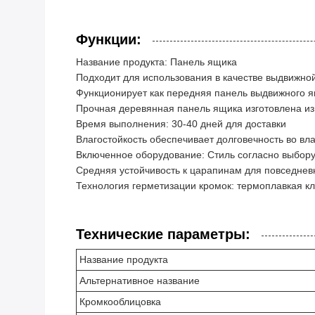
Функции:
Название продукта: Панель ящика
Подходит для использования в качестве выдвижно
Функционирует как передняя панель выдвижного я
Прочная деревянная панель ящика изготовлена ​​и
Время выполнения: 30-40 дней для доставки
Влагостойкость обеспечивает долговечность во вл
Включенное оборудование: Стиль согласно выбору
Средняя устойчивость к царапинам для повседнев
Технология герметизации кромок: термоплавкая к
Технические параметры:
Название продукта
Альтернативное название
Кромкооблицовка