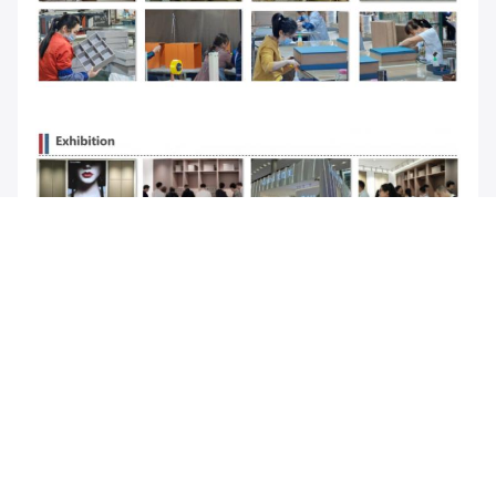
Tags: