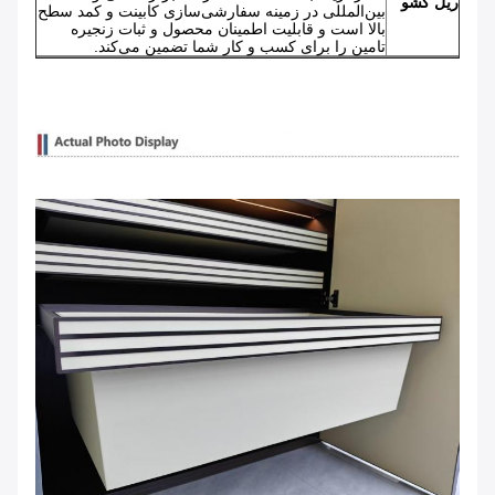
ریل کشو
بین‌المللی در زمینه سفارشی‌سازی کابینت و کمد سطح
بالا است و قابلیت اطمینان محصول و ثبات زنجیره
تامین را برای کسب و کار شما تضمین می‌کند.