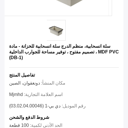
سلة انسحابية، منظم الدرج سلة انسحابية للخزانة - مادة
MDF PVC ، تصميم مفتوح ، توفير مساحة للجوارب الداخلية
(DB-1)
تفاصيل المنتج
مكان المنشأ:
دونغقوان، الصين
اسم العلامة التجارية:
Mjmhd
رقم الموديل:
دي بي-1 (03.02.04.00046)
شروط الدفع والشحن
الحد الأدنى لكمية:
100 قطعة