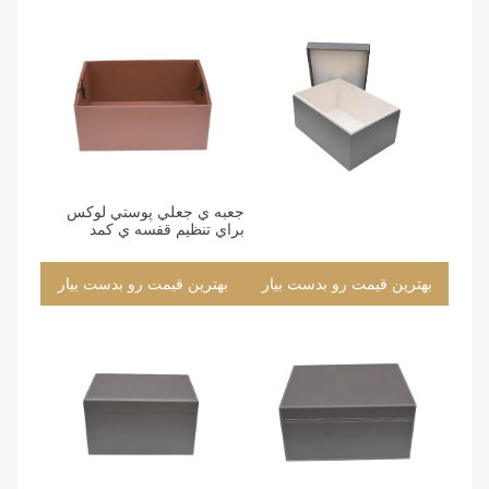
بهترین قیمت رو بدست بیار
بهترین قیمت رو بدست بیار
جعبه ي جعلي پوستي لوکس
براي تنظيم قفسه ي کمد
بهترین قیمت رو بدست بیار
بهترین قیمت رو بدست بیار