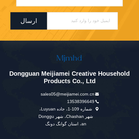
ارسال
Dongguan Meijiamei Creative Household
Products Co., Ltd
sales05@meijiamei.com.cn
13538396649
شماره 109-1، جاده Luyuan،
شهر Chashan، شهر Donggu
an، استان گوانگ دونگ