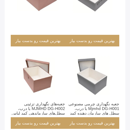
بهترین قیمت رو بدست بیار
بهترین قیمت رو بدست بیار
بهترین قیمت رو بدست بیار
بهترین قیمت رو بدست بیار
بهترین قیمت رو بدست بیار
بهترین قیمت رو بدست بیار
جعبه نگهداری چرمی مصنوعی
جعبه‌های نگهداری تزئینی
Mjmhd DG-H001 با درب،
MJMHD DG-H002 با درب،
سطل های سازمان دهنده کمد
سطل‌های سازماندهی کمد لباس
تزئینی، نگهداری شیک دست
از جنس چرم مصنوعی، نگهداری
ساز برای کمد و خانه
شیک و دست‌ساز برای قفسه
بهترین قیمت رو بدست بیار
بهترین قیمت رو بدست بیار
کمد، قهوه‌ای​