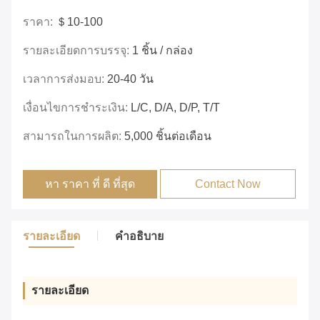
ราคา:
＄10-100
รายละเอียดการบรรจุ:
1 ชิ้น / กล่อง
เวลาการส่งมอบ:
20-40 วัน
เงื่อนไขการชำระเงิน:
L/C, D/A, D/P, T/T
สามารถในการผลิต:
5,000 ชิ้นต่อเดือน
หา ราคา ที่ ดี ที่สุด
Contact Now
รายละเอียด
คําอธิบาย
รายละเอียด