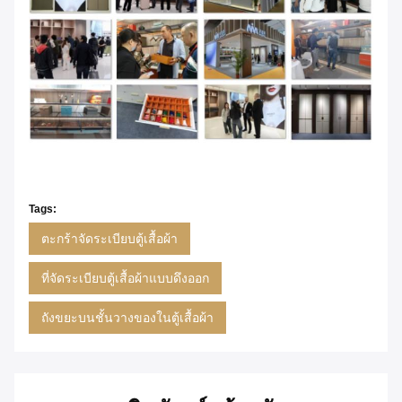
Tags:
ตะกร้าจัดระเบียบตู้เสื้อผ้า
ที่จัดระเบียบตู้เสื้อผ้าแบบดึงออก
ถังขยะบนชั้นวางของในตู้เสื้อผ้า