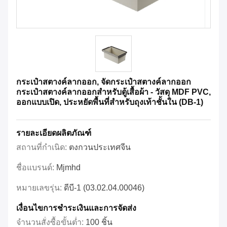
กระเป๋าสตางค์ลากออก, จัดกระเป๋าสตางค์ลากออก
กระเป๋าสตางค์ลากออกสําหรับตู้เสื้อผ้า - วัสดุ MDF PVC,
ออกแบบเปิด, ประหยัดพื้นที่สําหรับถุงเท้าชั้นใน (DB-1)
รายละเอียดผลิตภัณฑ์
สถานที่กำเนิด:
ตงกวนประเทศจีน
ชื่อแบรนด์:
Mjmhd
หมายเลขรุ่น:
ดีบี-1 (03.02.04.00046)
เงื่อนไขการชําระเงินและการจัดส่ง
จำนวนสั่งซื้อขั้นต่ำ:
100 ชิ้น