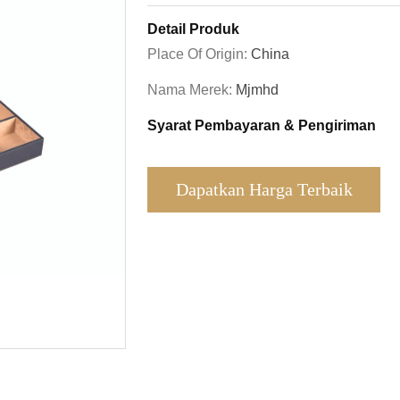
Detail Produk
Place Of Origin:
China
Nama Merek:
Mjmhd
Syarat Pembayaran & Pengiriman
Dapatkan Harga Terbaik