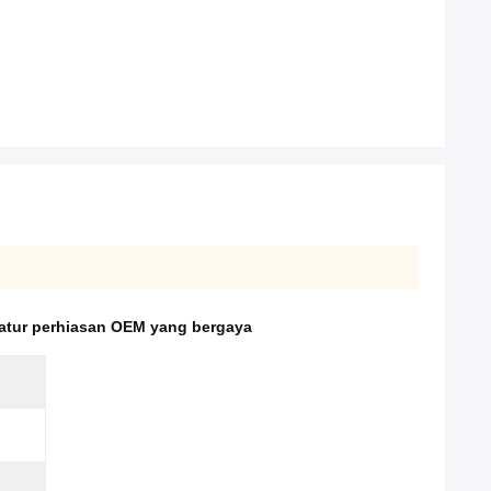
atur perhiasan OEM yang bergaya