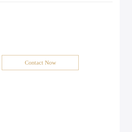
Contact Now