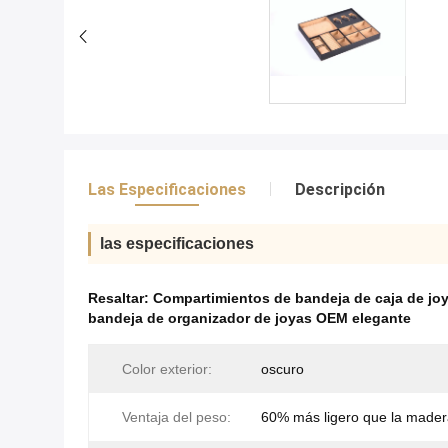
Las Especificaciones
Descripción
las especificaciones
Resaltar:
Compartimientos de bandeja de caja de jo
bandeja de organizador de joyas OEM elegante
Color exterior:
oscuro
Ventaja del peso:
60% más ligero que la made