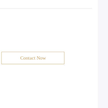
Contact Now