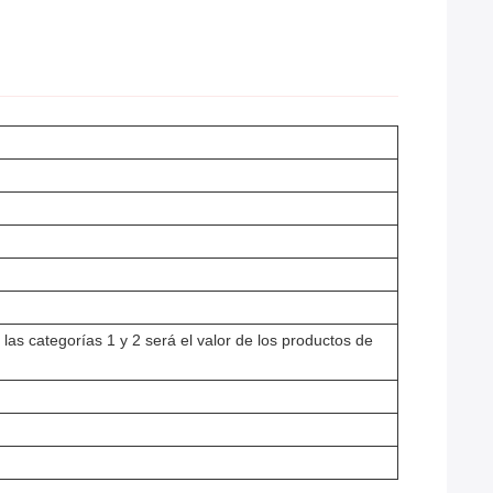
 las categorías 1 y 2 será el valor de los productos de