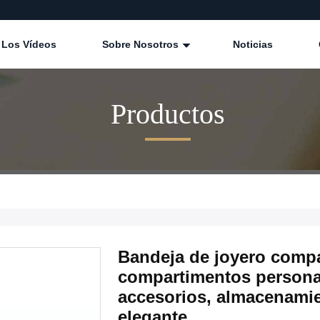
Los Vídeos
Sobre Nosotros
Noticias
Productos
Bandeja de joyero comp
compartimentos personali
accesorios, almacenamie
elegante