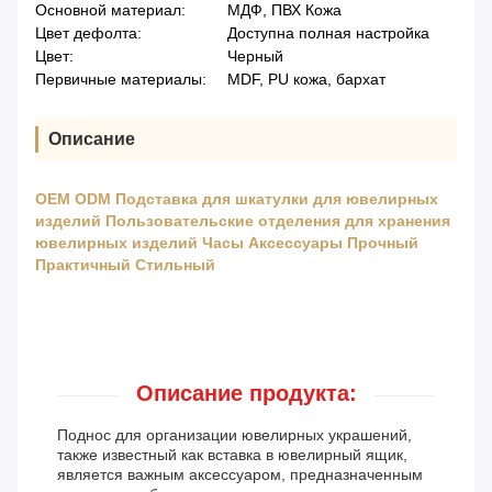
Основной материал:
МДФ, ПВХ Кожа
Цвет дефолта:
Доступна полная настройка
Цвет:
Черный
Первичные материалы:
MDF, PU кожа, бархат
Описание
OEM ODM Подставка для шкатулки для ювелирных
изделий Пользовательские отделения для хранения
ювелирных изделий Часы Аксессуары Прочный
Практичный Стильный
Описание продукта:
Поднос для организации ювелирных украшений,
также известный как вставка в ювелирный ящик,
является важным аксессуаром, предназначенным