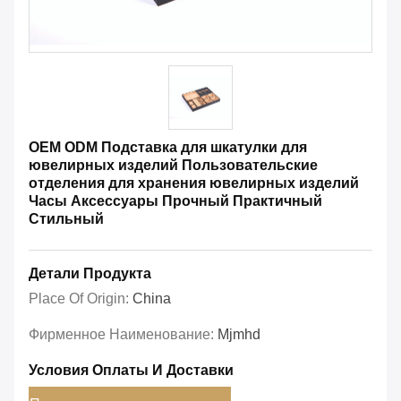
OEM ODM Подставка для шкатулки для
ювелирных изделий Пользовательские
отделения для хранения ювелирных изделий
Часы Аксессуары Прочный Практичный
Стильный
Детали Продукта
Place Of Origin:
China
Фирменное Наименование:
Mjmhd
Условия Оплаты И Доставки