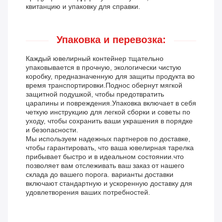
квитанцию и упаковку для справки.
Упаковка и перевозка:
Каждый ювелирный контейнер тщательно
упаковывается в прочную, экологически чистую
коробку, предназначенную для защиты продукта во
время транспортировки.Поднос обернут мягкой
защитной подушкой, чтобы предотвратить
царапины и повреждения.Упаковка включает в себя
четкую инструкцию для легкой сборки и советы по
уходу, чтобы сохранить ваши украшения в порядке
и безопасности.
Мы используем надежных партнеров по доставке,
чтобы гарантировать, что ваша ювелирная тарелка
прибывает быстро и в идеальном состоянии.что
позволяет вам отслеживать ваш заказ от нашего
склада до вашего порога. варианты доставки
включают стандартную и ускоренную доставку для
удовлетворения ваших потребностей.