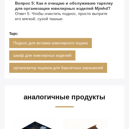
Вопрос 5: Как я очищаю и обслуживаю тарелку
для организации ювелирных изделий Mjmhd?
Ответ 5: Чтобы очистить поднос, просто вытрите
его мягкой, сухой тканью.
Tags:
Поднос для вставки ювелирного ящика
шкаф для ювелирных изделий
организатор ящиков для бархатных украшений
аналогичные продукты