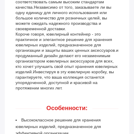
соответствовать самым высоким стандартам
качества.Независимо от того, заказываете ли вы
одну единицу для личного использования или
большое количество для розничных целей, вы
можете ожидать надежного производства и
своевременной доставки.
Короче говоря, ювелирный контейнер - это
практичное и элегантное решение для хранения
ювелирных изделий, предназначенное для
организации и защиты ваших ценных аксессуаров.и
продуманный дизайн делают его незаменимым
организатором ювелирных аксессуаров для всех,
кто хочет улучшить свой опыт хранения ювелирных
изделий.Инвестируя в эту ювелирную коробку, вы
гарантируете, что ваша коллекция останется
упорядоченной, доступной и красивой на
протяжении многих лет.
Особенности:
Высококлассное решение для хранения
ювелирных изделий, предназначенное для
эффективной организации