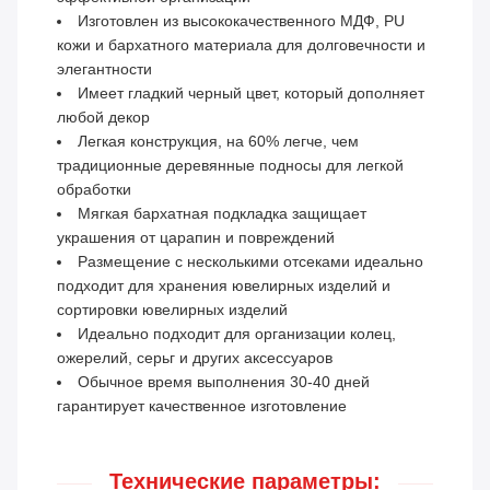
Изготовлен из высококачественного МДФ, PU
кожи и бархатного материала для долговечности и
элегантности
Имеет гладкий черный цвет, который дополняет
любой декор
Легкая конструкция, на 60% легче, чем
традиционные деревянные подносы для легкой
обработки
Мягкая бархатная подкладка защищает
украшения от царапин и повреждений
Размещение с несколькими отсеками идеально
подходит для хранения ювелирных изделий и
сортировки ювелирных изделий
Идеально подходит для организации колец,
ожерелий, серьг и других аксессуаров
Обычное время выполнения 30-40 дней
гарантирует качественное изготовление
Технические параметры: