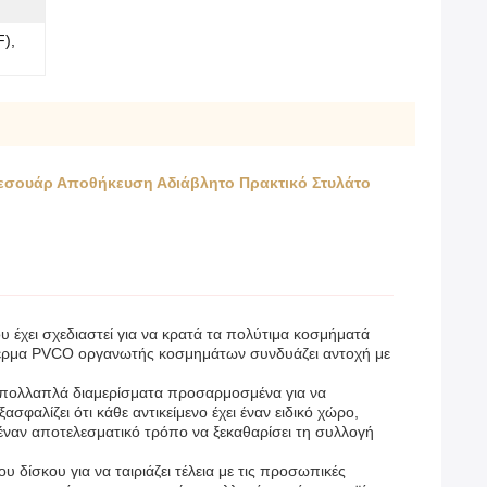
),
εσουάρ Αποθήκευση Αδιάβλητο Πρακτικό Στυλάτο
έχει σχεδιαστεί για να κρατά τα πολύτιμα κοσμήματά
δέρμα PVCΟ οργανωτής κοσμημάτων συνδυάζει αντοχή με
 πολλαπλά διαμερίσματα προσαρμοσμένα για να
αλίζει ότι κάθε αντικείμενο έχει έναν ειδικό χώρο,
 έναν αποτελεσματικό τρόπο να ξεκαθαρίσει τη συλλογή
δίσκου για να ταιριάζει τέλεια με τις προσωπικές