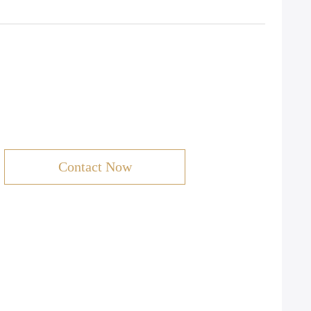
Contact Now