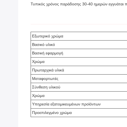
Τυπικός χρόνος παράδοσης 30-40 ημερών εγγυάται πο
Εξωτερικό χρώμα
Βασικό υλικό
Βασική εφαρμογή
Χρώμα
Πρωταρχικά υλικά
Μεταφορτωτές
Σύνθεση υλικού
Χρώμα
Υπηρεσία εξατομικευμένων προϊόντων
Προεπιλεγμένο χρώμα