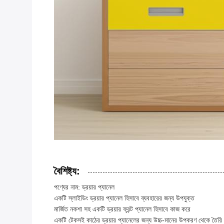
বৈশিষ্ট্য:
পণ্যের নাম: ড্রয়ার প্যানেল
একটি স্লাইডিং ড্রয়ার প্যানেল হিসাবে ব্যবহারের জন্য উপযুক্ত
মার্জিত নকশা সহ একটি ড্রয়ার ফ্রন্ট প্যানেল হিসাবে কাজ করে
একটি টেকসই কাঠের ড্রয়ার প্যানেলের জন্য উচ্চ-মানের উপকরণ থেকে তৈরি