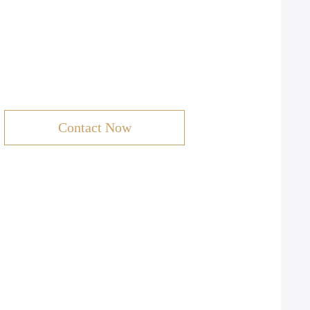
Contact Now