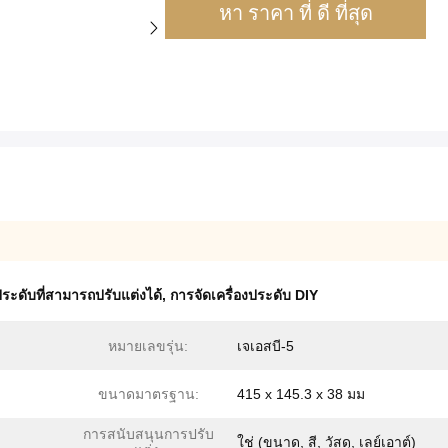
หา ราคา ที่ ดี ที่สุด
ประดับที่สามารถปรับแต่งได้
,
การจัดเครื่องประดับ DIY
หมายเลขรุ่น:
เจเอสบี-5
ขนาดมาตรฐาน:
415 x 145.3 x 38 มม
การสนับสนุนการปรับ
ใช่ (ขนาด, สี, วัสดุ, เลย์เอาต์)