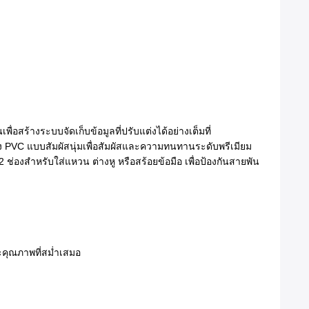
อสร้างระบบจัดเก็บข้อมูลที่ปรับแต่งได้อย่างเต็มที่
หนัง PVC แบบสัมผัสนุ่มเพื่อสัมผัสและความทนทานระดับพรีเมียม
ช่องสำหรับใส่แหวน ต่างหู หรือสร้อยข้อมือ เพื่อป้องกันสายพัน
ะคุณภาพที่สม่ำเสมอ