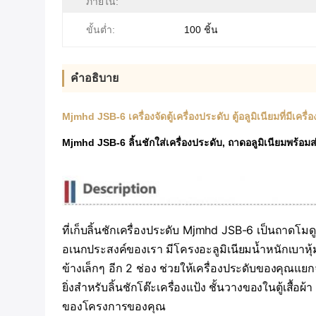
ภายใน:
ขั้นต่ำ:
100 ชิ้น
คําอธิบาย
Mjmhd JSB-6 เครื่องจัดตู้เครื่องประดับ ตู้อลูมิเนียมที่มีเคร
Mjmhd JSB-6 ลิ้นชักใส่เครื่องประดับ, ถาดอลูมิเนียมพร้อมส่
ที่เก็บลิ้นชักเครื่องประดับ Mjmhd JSB-6 เป็นถาดโมดู
อเนกประสงค์ของเรา มีโครงอะลูมิเนียมน้ำหนักเบาห
ข้างเล็กๆ อีก 2 ช่อง ช่วยให้เครื่องประดับของคุณแ
ยิ่งสำหรับลิ้นชักโต๊ะเครื่องแป้ง ชั้นวางของในตู้
ของโครงการของคุณ