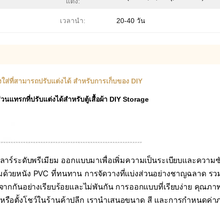
แต่ง:
เวลานำ:
20-40 วัน
ื่องใส่ที่สามารถปรับแต่งได้ สําหรับการเก็บของ DIY
วนแทรกที่ปรับแต่งได้สำหรับตู้เสื้อผ้า DIY Storage
ลาร์ระดับพรีเมียม ออกแบบมาเพื่อเพิ่มความเป็นระเบียบและความซับซ้อ
ุ้มด้วยหนัง PVC ที่ทนทาน การจัดวางที่แบ่งส่วนอย่างชาญฉลาด 
ยกจากกันอย่างเรียบร้อยและไม่พันกัน การออกแบบที่เรียบง่าย คุณภ
เสื้อผ้า หรือตั้งโชว์ในร้านค้าปลีก เรานำเสนอขนาด สี และการกำห