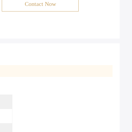
Contact Now