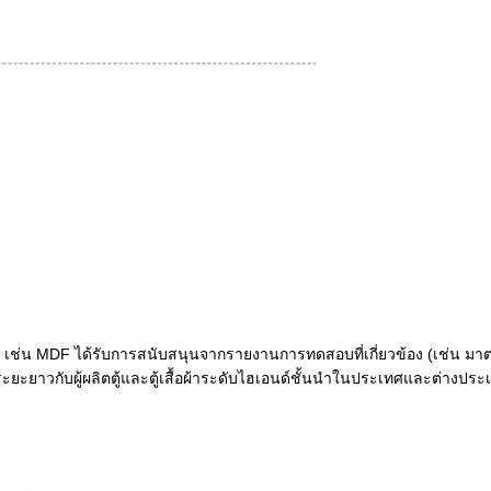
ิมพ์ เช่น MDF ได้รับการสนับสนุนจากรายงานการทดสอบที่เกี่ยวข้อง (เช่น 
ทธ์ระยะยาวกับผู้ผลิตตู้และตู้เสื้อผ้าระดับไฮเอนด์ชั้นนำในประเทศและต่าง