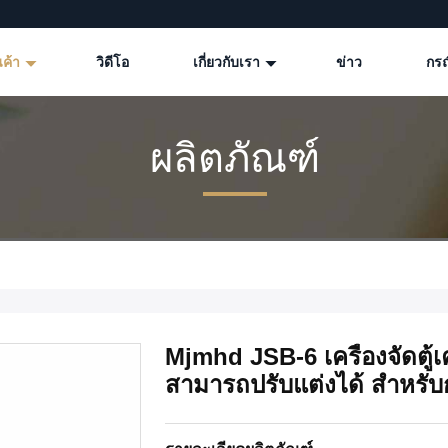
นค้า
วิดีโอ
เกี่ยวกับเรา
ข่าว
กรณ
ผลิตภัณฑ์
Mjmhd JSB-6 เครื่องจัดตู้เครื
สามารถปรับแต่งได้ สําหรั