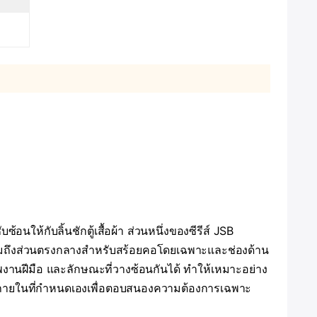
นให้กับลิ้นชักตู้เสื้อผ้า ส่วนหนึ่งของซีรีส์ JSB
รวมถึงส่วนตรงกลางสำหรับสร้อยคอโดยเฉพาะและช่องด้าน
าพงานฝีมือ และลักษณะที่วางซ้อนกันได้ ทำให้เหมาะอย่าง
นดค่าภายในที่กำหนดเองเพื่อตอบสนองความต้องการเฉพาะ