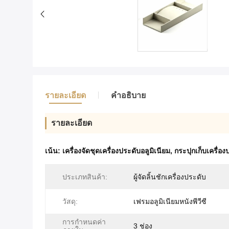
รายละเอียด
คําอธิบาย
รายละเอียด
เน้น:
เครื่องจัดชุดเครื่องประดับอลูมิเนียม
,
กระปุกเก็บเครื่อง
ประเภทสินค้า:
ผู้จัดลิ้นชักเครื่องประดับ
วัสดุ:
เฟรมอลูมิเนียมหนังพีวีซี
การกำหนดค่า
3 ช่อง