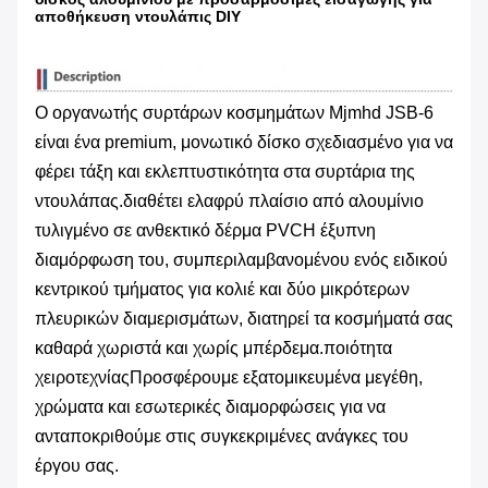
αποθήκευση ντουλάπις DIY
Ο οργανωτής συρτάρων κοσμημάτων Mjmhd JSB-6
είναι ένα premium, μονωτικό δίσκο σχεδιασμένο για να
φέρει τάξη και εκλεπτυστικότητα στα συρτάρια της
ντουλάπας.διαθέτει ελαφρύ πλαίσιο από αλουμίνιο
τυλιγμένο σε ανθεκτικό δέρμα PVCΗ έξυπνη
διαμόρφωση του, συμπεριλαμβανομένου ενός ειδικού
κεντρικού τμήματος για κολιέ και δύο μικρότερων
πλευρικών διαμερισμάτων, διατηρεί τα κοσμήματά σας
καθαρά χωριστά και χωρίς μπέρδεμα.ποιότητα
χειροτεχνίαςΠροσφέρουμε εξατομικευμένα μεγέθη,
χρώματα και εσωτερικές διαμορφώσεις για να
ανταποκριθούμε στις συγκεκριμένες ανάγκες του
έργου σας.