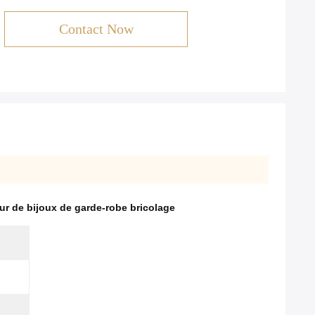
Contact Now
ur de bijoux de garde-robe bricolage