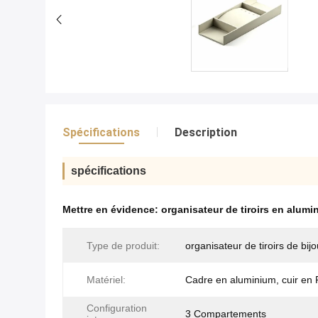
Spécifications
Description
spécifications
Mettre en évidence:
organisateur de tiroirs en alumi
Type de produit:
organisateur de tiroirs de bij
Matériel:
Cadre en aluminium, cuir en
Configuration
3 Compartements