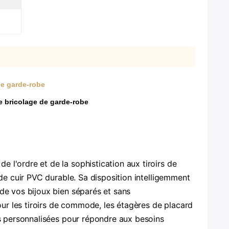
de garde-robe
e bricolage de garde-robe
 l'ordre et de la sophistication aux tiroirs de
 de cuir PVC durable. Sa disposition intelligemment
rde vos bijoux bien séparés et sans
pour les tiroirs de commode, les étagères de placard
es personnalisées pour répondre aux besoins