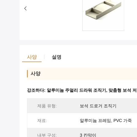
사양
설명
사양
강조하다:
알루미늄 주얼리 드라워 조직기
,
맞춤형 보석 
제품 유형:
보석 드로거 조직기
재료:
알루미늄 프레임, PVC 가죽
내부 구성:
3 칸막이