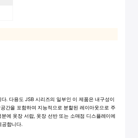
다. 다용도 JSB 시리즈의 일부인 이 제품은 내구성이
수납공간을 포함하여 지능적으로 분할된 레이아웃으로 주
덕분에 옷장 서랍, 옷장 선반 또는 소매점 디스플레이에
제공합니다.