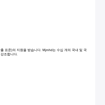
출 표준)의 지원을 받습니다. Mjmhd는 수십 개의 국내 및 국
 강조합니다.