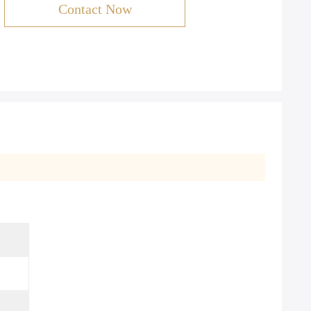
Contact Now