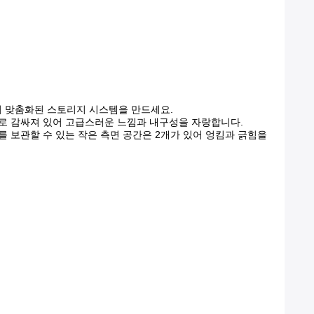
전히 맞춤화된 스토리지 시스템을 만드세요.
죽으로 감싸져 있어 고급스러운 느낌과 내구성을 자랑합니다.
찌를 보관할 수 있는 작은 측면 공간은 2개가 있어 엉킴과 긁힘을