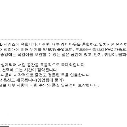
JSB 시리즈에 속합니다. 다양한 내부 레이아웃을 혼합하고 일치시켜 완
목재 정리대에 비해 무게를 약 60% 줄였으며, 부드러운 촉감의 PVC 가
, 중앙에는 목걸이를 보관할 수 있는 넓은 공간이 있고, 반지, 귀걸이, 팔
도록 설계되어 서랍 공간을 효율적으로 극대화합니다.
있어 선택에 드는 시간이 절약됩니다.
 아름다움이 시각적으로 즐겁고 정돈된 룩을 연출합니다.
색상 옵션도 제공됩니다(영업팀에 문의).
되므로 세부 사항에 대한 주의와 품질 일관성이 보장됩니다.