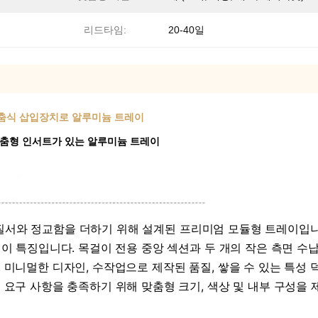
리드타임:
20-40일
용 맞춤식 삽입장치로 알루미늄 트레이
한 맞춤형 인서트가 있는 알루미늄 트레이
랍에 질서와 정교함을 더하기 위해 설계된 프리미엄 모듈형 트레이입니
임이 특징입니다. 목걸이 전용 중앙 섹션과 두 개의 작은 측면 
미니멀한 디자인, 수작업으로 제작된 품질, 쌓을 수 있는 특성 
요구 사항을 충족하기 위해 맞춤형 크기, 색상 및 내부 구성을 