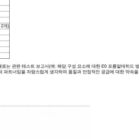
 2개)
재료는 관련 테스트 보고서(예: 해당 구성 요소에 대한 E0 포름알데히드 방
략적 파트너임을 자랑스럽게 생각하며 품질과 안정적인 공급에 대한 약속을