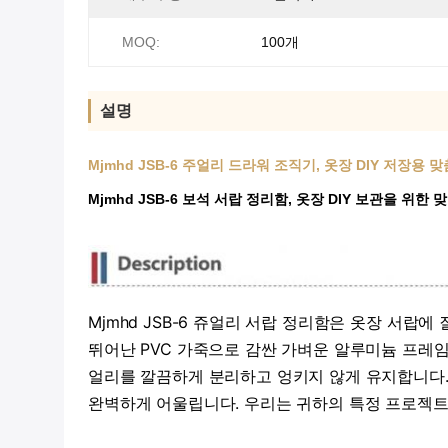
MOQ:
100개
설명
Mjmhd JSB-6 주얼리 드라워 조직기, 옷장 DIY 저장
Mjmhd JSB-6 보석 서랍 정리함, 옷장 DIY 보관을 위
Mjmhd JSB-6 쥬얼리 서랍 정리함은 옷장 서
뛰어난 PVC 가죽으로 감싼 가벼운 알루미늄 프레
얼리를 깔끔하게 분리하고 엉키지 않게 유지합니다. 
완벽하게 어울립니다. 우리는 귀하의 특정 프로젝트 