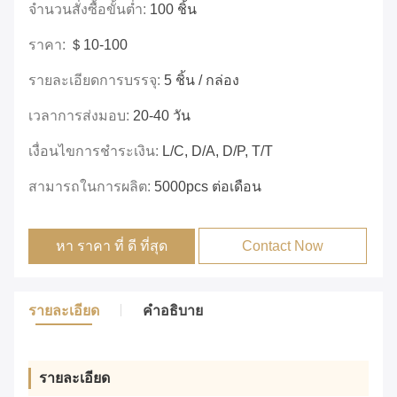
จำนวนสั่งซื้อขั้นต่ำ:
100 ชิ้น
ราคา:
＄10-100
รายละเอียดการบรรจุ:
5 ชิ้น / กล่อง
เวลาการส่งมอบ:
20-40 วัน
เงื่อนไขการชำระเงิน:
L/c, D/a, D/p, T/t
สามารถในการผลิต:
5000pcs ต่อเดือน
หา ราคา ที่ ดี ที่สุด
Contact Now
รายละเอียด
คําอธิบาย
รายละเอียด