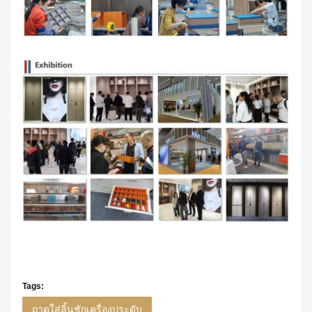
Tags:
ถาดใส่ลิ้นชักเครื่องประดับ